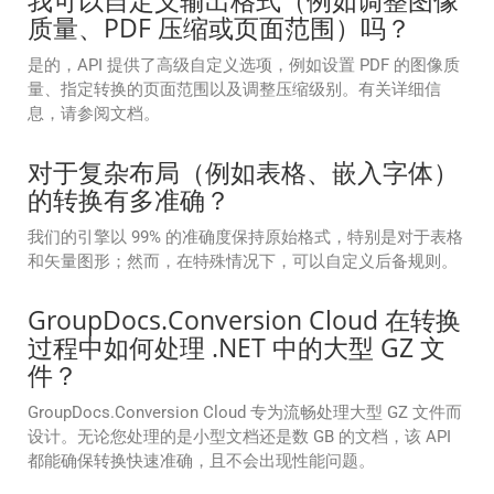
我可以自定义输出格式（例如调整图像
质量、PDF 压缩或页面范围）吗？
是的，API 提供了高级自定义选项，例如设置 PDF 的图像质
量、指定转换的页面范围以及调整压缩级别。有关详细信
息，请参阅文档。
对于复杂布局（例如表格、嵌入字体）
的转换有多准确？
我们的引擎以 99% 的准确度保持原始格式，特别是对于表格
和矢量图形；然而，在特殊情况下，可以自定义后备规则。
GroupDocs.Conversion Cloud 在转换
过程中如何处理 .NET 中的大型 GZ 文
件？
GroupDocs.Conversion Cloud 专为流畅处理大型 GZ 文件而
设计。无论您处理的是小型文档还是数 GB 的文档，该 API
都能确保转换快速准确，且不会出现性能问题。