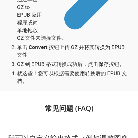
GZ to
EPUB 应用
程序或简
单地拖放
GZ 文件来选择文件。
单击
Convert
按钮上传 GZ 并将其转换为 EPUB
文件。
GZ 到 EPUB 格式转换成功后，点击保存按钮。
就这些！您可以根据需要使用转换后的 EPUB 文
档。
常见问题 (FAQ)