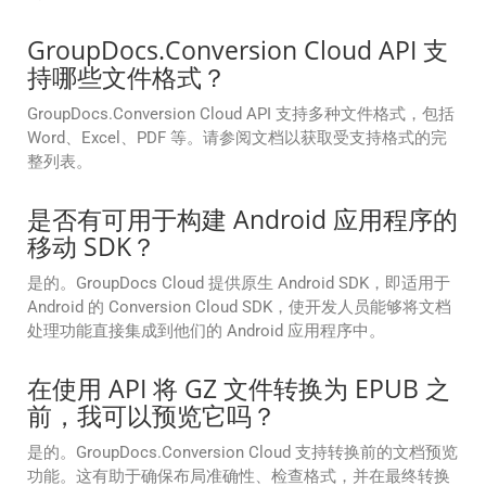
GroupDocs.Conversion Cloud API 支
持哪些文件格式？
GroupDocs.Conversion Cloud API 支持多种文件格式，包括
Word、Excel、PDF 等。请参阅文档以获取受支持格式的完
整列表。
是否有可用于构建 Android 应用程序的
移动 SDK？
是的。GroupDocs Cloud 提供原生 Android SDK，即适用于
Android 的 Conversion Cloud SDK，使开发人员能够将文档
处理功能直接集成到他们的 Android 应用程序中。
在使用 API 将 GZ 文件转换为 EPUB 之
前，我可以预览它吗？
是的。GroupDocs.Conversion Cloud 支持转换前的文档预览
功能。这有助于确保布局准确性、检查格式，并在最终转换