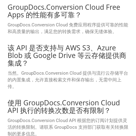
GroupDocs.Conversion Cloud Free
Apps 的性能有多可靠？
GroupDocs.Conversion Cloud 免费应用程序提供可靠的性能
和高质量的输出，满足您的转换需求，确保无缝体验。
该 API 是否支持与 AWS S3、Azure
Blob 或 Google Drive 等云存储提供商
集成？
当然。GroupDocs.Conversion Cloud 提供与流行云存储平台
的内置集成，允许直接检索文件和保存输出，无需中间上
传。
使用 GroupDocs.Conversion Cloud
API 执行的转换次数是否有限制？
GroupDocs.Conversion Cloud API 根据您的订阅计划提供灵
活的转换限制。请联系 GroupDocs 支持部门获取有关转换限
制的更多信息。