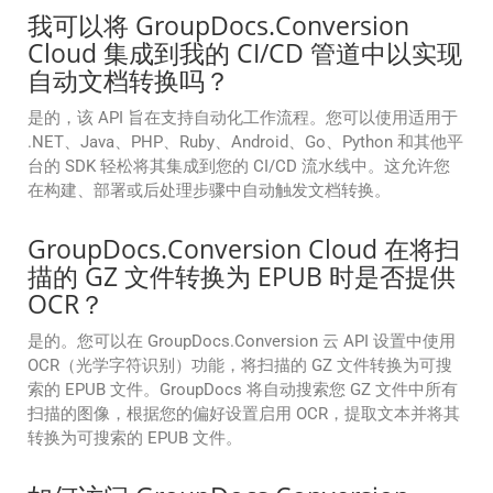
我可以将 GroupDocs.Conversion
Cloud 集成到我的 CI/CD 管道中以实现
自动文档转换吗？
是的，该 API 旨在支持自动化工作流程。您可以使用适用于
.NET、Java、PHP、Ruby、Android、Go、Python 和其他平
台的 SDK 轻松将其集成到您的 CI/CD 流水线中。这允许您
在构建、部署或后处理步骤中自动触发文档转换。
GroupDocs.Conversion Cloud 在将扫
描的 GZ 文件转换为 EPUB 时是否提供
OCR？
是的。您可以在 GroupDocs.Conversion 云 API 设置中使用
OCR（光学字符识别）功能，将扫描的 GZ 文件转换为可搜
索的 EPUB 文件。GroupDocs 将自动搜索您 GZ 文件中所有
扫描的图像，根据您的偏好设置启用 OCR，提取文本并将其
转换为可搜索的 EPUB 文件。