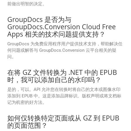
前做出明智的决定。
GroupDocs 是否为与
GroupDocs.Conversion Cloud Free
Apps 相关的技术问题提供支持？
GroupDocs 为免费应用程序用户提供技术支持，帮助解决任
何问题或解答与 GroupDocs.Conversion 云平台相关的疑
问。
在将 GZ 文件转换为 .NET 中的 EPUB
时，我可以添加自己的水印吗？
是的，可以。API 允许您在转换时将自己的文本或图像水印
添加到 EPUB 中。这是添加品牌标识、版权声明或将文档标
记为机密的好方法。
如何仅转换特定页面或从 GZ 到 EPUB
的页面范围？