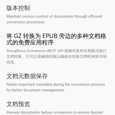
版本控制
Maintain version control of documents through efficient
conversion processes.
将 GZ 转换为 EPUB 旁边的多种文档格
式的免费应用程序
GroupDocs.Conversion REST API 能够对多种文档格式执行
文档转换。它可以准确地转换以确保在转换文档时保留详细
信息。
文档元数据保存
Retain important metadata during the conversion process
for better document management.
文档预览
Preview documents before conversion to ensure desired