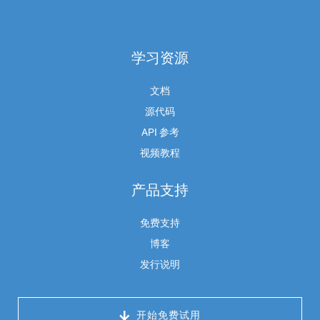
学习资源
文档
源代码
API 参考
视频教程
产品支持
免费支持
博客
发行说明
 开始免费试用