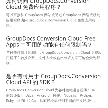
如何访问 GroupDocs.Conversion
Cloud 免费应用程序？
可以直接从 GroupDocs 网站或通过 GroupDocs 网络或移动
应用程序访问 GroupDocs.Conversion Cloud 免费应用程
序。
GroupDocs.Conversion Cloud Free
Apps 中可用的功能有任何限制吗？
与付费订阅计划相比，GroupDocs.Conversion Cloud 免费应
用程序在转换次数、文件大小或输出格式方面可能会受到限
制。
是否有可用于 GroupDocs.Conversion
Cloud API 的 SDK？
GroupDocs.Conversion Cloud 为各种编程语言提供 SDK，
例如 .NET、Java、Android、PHP、Node.js、Python、
Ruby、cURL 和 Go，从而轻松集成到不同的开发环境中。