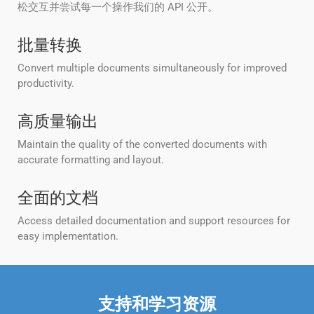
松交互并尝试每一个操作我们的 API 公开。
批量转换
Convert multiple documents simultaneously for improved
productivity.
高质量输出
Maintain the quality of the converted documents with
accurate formatting and layout.
全面的文档
Access detailed documentation and support resources for
easy implementation.
支持和学习资源