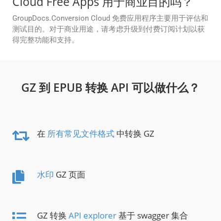
Cloud Free Apps 用于商业目的吗？
GroupDocs.Conversion Cloud 免费应用程序主要用于评估和
测试目的。对于商业用途，请考虑升级到付费订阅计划以获
得完整功能和支持。
GZ 到 EPUB 转换 API 可以做什么？
在
所有常见文件格式
中转换 GZ
水印
GZ 页面
GZ 转换
API explorer
基于 swagger 集合