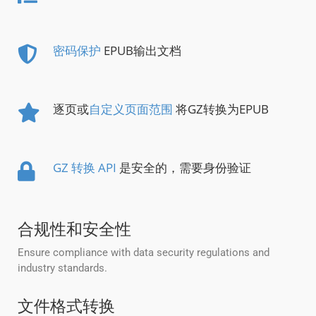
密码保护
EPUB输出文档
逐页或
自定义页面范围
将GZ转换为EPUB
GZ 转换 API
是安全的，需要身份验证
合规性和安全性
Ensure compliance with data security regulations and
industry standards.
文件格式转换