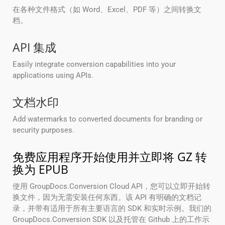
在各种文件格式（如 Word、Excel、PDF 等）之间转换文
档。
API 集成
Easily integrate conversion capabilities into your
applications using APIs.
文档水印
Add watermarks to converted documents for branding or
security purposes.
免费应用程序开始使用并立即将 GZ 转
换为 EPUB
使用 GroupDocs.Conversion Cloud API，您可以立即开始转
换文件，因为无需安装任何东西。该 API 有明确的文档记
录，并带有适用于所有主要语言的 SDK 和实时示例。我们的
GroupDocs.Conversion SDK 以及托管在 Github 上的工作示