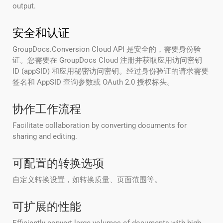
output.
安全和认证
GroupDocs.Conversion Cloud API 是安全的，需要身份验
证。您需要在 GroupDocs Cloud 注册并获取应用访问密钥
ID (appSID) 和应用秘密访问密钥。经过身份验证的请求需要
签名和 AppSID 查询参数或 OAuth 2.0 授权标头。
协作工作流程
Facilitate collaboration by converting documents for
sharing and editing.
可配置的转换选项
自定义转换设置，如转换质量、页面范围等。
可扩展的性能