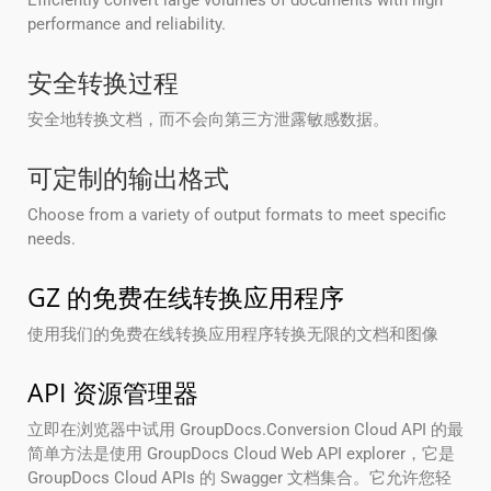
Efficiently convert large volumes of documents with high
performance and reliability.
安全转换过程
安全地转换文档，而不会向第三方泄露敏感数据。
可定制的输出格式
Choose from a variety of output formats to meet specific
needs.
GZ 的免费在线转换应用程序
使用我们的免费在线转换应用程序转换无限的文档和图像
API 资源管理器
立即在浏览器中试用 GroupDocs.Conversion Cloud API 的最
简单方法是使用 GroupDocs Cloud Web API explorer，它是
GroupDocs Cloud APIs 的 Swagger 文档集合。它允许您轻