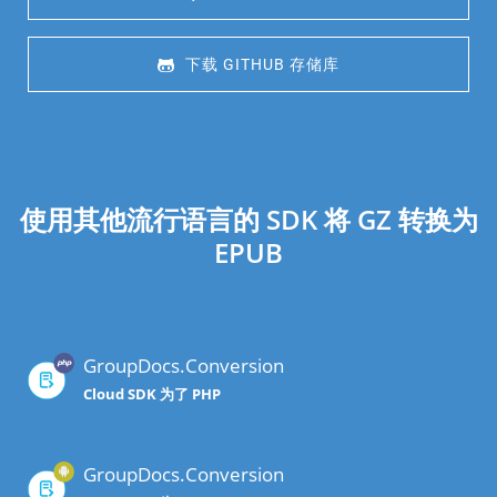
 下载 GITHUB 存储库
使用其他流行语言的 SDK 将 GZ 转换为
EPUB
GroupDocs.Conversion
Cloud SDK 为了 PHP
GroupDocs.Conversion