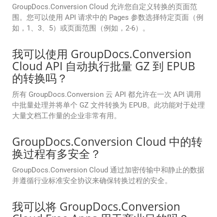
GroupDocs.Conversion Cloud 允许您自定义转换的页面范
围。您可以使用 API 请求中的 Pages 参数选择特定页面（例
如，1、3、5）或页面范围（例如，2-6）。
我可以使用 GroupDocs.Conversion
Cloud API 自动执行批量 GZ 到 EPUB
的转换吗？
所有 GroupDocs.Conversion 云 API 都允许在一次 API 调用
中批量处理并将单个 GZ 文件转换为 EPUB。此功能对于处理
大量文档工作量的企业非常有用。
GroupDocs.Conversion Cloud 中的转
换过程有多安全？
GroupDocs.Conversion Cloud 通过加密传输中和静止的数据
并遵循行业标准安全协议来确保转换过程的安全。
我可以将 GroupDocs.Conversion