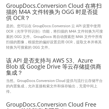
GroupDocs.Conversion Cloud 在将扫
描的 M4A 文件转换为 OGG 时是否提
供 OCR？
是的。您可以在 GroupDocs.Conversion 云 API 设置中使用
OCR（光学字符识别）功能，将扫描的 M4A 文件转换为可搜
索的 OGG 文件。GroupDocs 将自动搜索您 M4A 文件中所有
扫描的图像，根据您的偏好设置启用 OCR，提取文本并将其
转换为可搜索的 OGG 文件。
该 API 是否支持与 AWS S3、Azure
Blob 或 Google Drive 等云存储提供商
集成？
当然。GroupDocs.Conversion Cloud 提供与流行云存储平台
的内置集成，允许直接检索文件和保存输出，无需中间上
传。
GroupDocs.Conversion Cloud Free