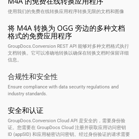
M4A 的免费在线转换应用程序
使用我们的免费在线转换应用程序转换无限的文档和图像
将 M4A 转换为 OGG 旁边的多种文档
格式的免费应用程序
GroupDocs.Conversion REST API 能够对多种文档格式执行
文档转换。它可以准确地转换以确保在转换文档时保留详细
信息。
合规性和安全性
Ensure compliance with data security regulations and
industry standards.
安全和认证
GroupDocs.Conversion Cloud API 是安全的，需要身份验
证。您需要在 GroupDocs Cloud 注册并获取应用访问密钥
ID (appSID) 和应用秘密访问密钥。经过身份验证的请求需要