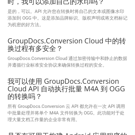
时，我可以添加自己的水印吗？
是的，可以。API 允许您在转换时将自己的文本或图像水印
添加到 OGG 中。这是添加品牌标识、版权声明或将文档标记
为机密的好方法。
GroupDocs.Conversion Cloud 中的转
换过程有多安全？
GroupDocs.Conversion Cloud 通过加密传输中和静止的数据
并遵循行业标准安全协议来确保转换过程的安全。
我可以使用 GroupDocs.Conversion
Cloud API 自动执行批量 M4A 到 OGG
的转换吗？
所有 GroupDocs.Conversion 云 API 都允许在一次 API 调用
中批量处理并将单个 M4A 文件转换为 OGG。此功能对于处
理大量文档工作量的企业非常有用。