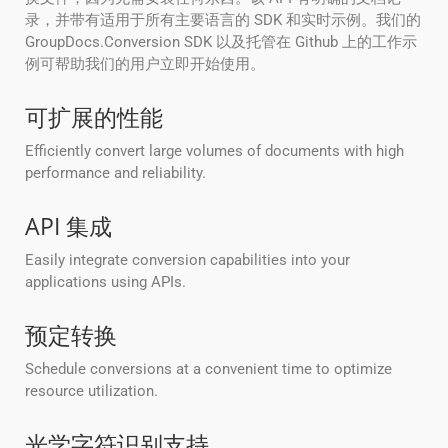
录，并带有适用于所有主要语言的 SDK 和实时示例。我们的
GroupDocs.Conversion SDK 以及托管在 Github 上的工作示
例可帮助我们的用户立即开始使用。
可扩展的性能
Efficiently convert large volumes of documents with high
performance and reliability.
API 集成
Easily integrate conversion capabilities into your
applications using APIs.
预定转换
Schedule conversions at a convenient time to optimize
resource utilization.
光学字符识别支持