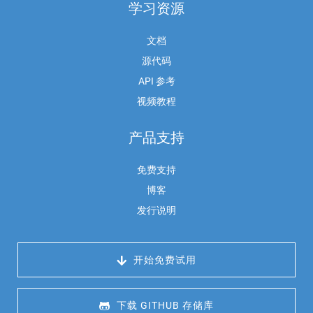
学习资源
文档
源代码
API 参考
视频教程
产品支持
免费支持
博客
发行说明
 开始免费试用
 下载 GITHUB 存储库