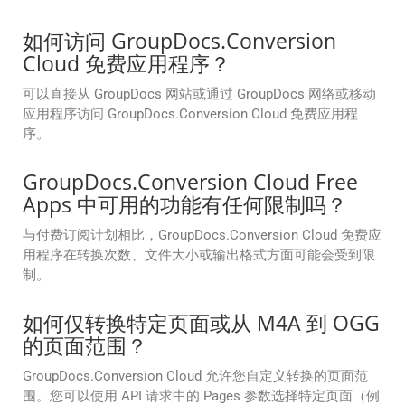
如何访问 GroupDocs.Conversion
Cloud 免费应用程序？
可以直接从 GroupDocs 网站或通过 GroupDocs 网络或移动
应用程序访问 GroupDocs.Conversion Cloud 免费应用程
序。
GroupDocs.Conversion Cloud Free
Apps 中可用的功能有任何限制吗？
与付费订阅计划相比，GroupDocs.Conversion Cloud 免费应
用程序在转换次数、文件大小或输出格式方面可能会受到限
制。
如何仅转换特定页面或从 M4A 到 OGG
的页面范围？
GroupDocs.Conversion Cloud 允许您自定义转换的页面范
围。您可以使用 API 请求中的 Pages 参数选择特定页面（例