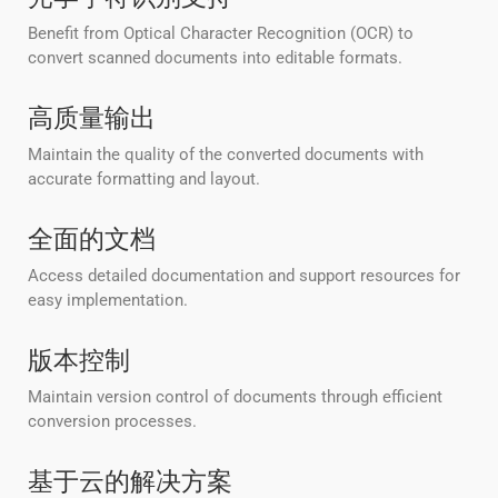
Benefit from Optical Character Recognition (OCR) to
convert scanned documents into editable formats.
高质量输出
Maintain the quality of the converted documents with
accurate formatting and layout.
全面的文档
Access detailed documentation and support resources for
easy implementation.
版本控制
Maintain version control of documents through efficient
conversion processes.
基于云的解决方案