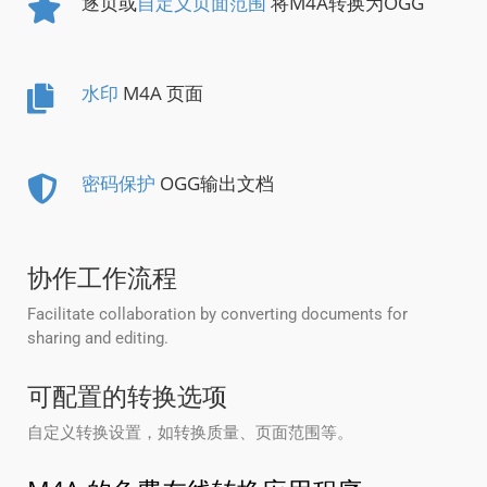
逐页或
自定义页面范围
将M4A转换为OGG
水印
M4A 页面
密码保护
OGG输出文档
协作工作流程
Facilitate collaboration by converting documents for
sharing and editing.
可配置的转换选项
自定义转换设置，如转换质量、页面范围等。