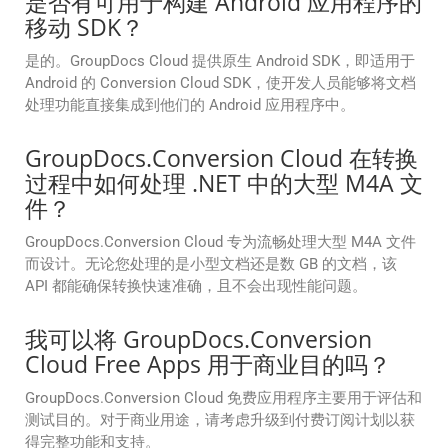
是否有可用于构建 Android 应用程序的
移动 SDK？
是的。GroupDocs Cloud 提供原生 Android SDK，即适用于
Android 的 Conversion Cloud SDK，使开发人员能够将文档
处理功能直接集成到他们的 Android 应用程序中。
GroupDocs.Conversion Cloud 在转换
过程中如何处理 .NET 中的大型 M4A 文
件？
GroupDocs.Conversion Cloud 专为流畅处理大型 M4A 文件
而设计。无论您处理的是小型文档还是数 GB 的文档，该
API 都能确保转换快速准确，且不会出现性能问题。
我可以将 GroupDocs.Conversion
Cloud Free Apps 用于商业目的吗？
GroupDocs.Conversion Cloud 免费应用程序主要用于评估和
测试目的。对于商业用途，请考虑升级到付费订阅计划以获
得完整功能和支持。