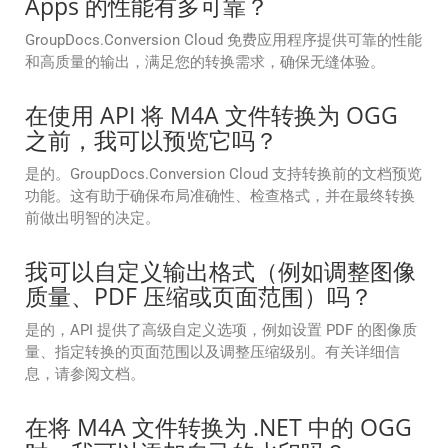
Apps 的性能有多可靠？
GroupDocs.Conversion Cloud 免费应用程序提供可靠的性能
和高质量的输出，满足您的转换需求，确保无缝体验。
在使用 API 将 M4A 文件转换为 OGG
之前，我可以预览它吗？
是的。GroupDocs.Conversion Cloud 支持转换前的文档预览
功能。这有助于确保布局准确性、检查格式，并在最终转换
前做出明智的决定。
我可以自定义输出格式（例如调整图像
质量、PDF 压缩或页面范围）吗？
是的，API 提供了高级自定义选项，例如设置 PDF 的图像质
量、指定转换的页面范围以及调整压缩级别。有关详细信
息，请参阅文档。
在将 M4A 文件转换为 .NET 中的 OGG