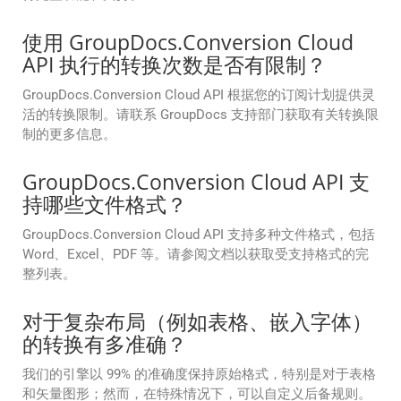
使用 GroupDocs.Conversion Cloud
API 执行的转换次数是否有限制？
GroupDocs.Conversion Cloud API 根据您的订阅计划提供灵
活的转换限制。请联系 GroupDocs 支持部门获取有关转换限
制的更多信息。
GroupDocs.Conversion Cloud API 支
持哪些文件格式？
GroupDocs.Conversion Cloud API 支持多种文件格式，包括
Word、Excel、PDF 等。请参阅文档以获取受支持格式的完
整列表。
对于复杂布局（例如表格、嵌入字体）
的转换有多准确？
我们的引擎以 99% 的准确度保持原始格式，特别是对于表格
和矢量图形；然而，在特殊情况下，可以自定义后备规则。