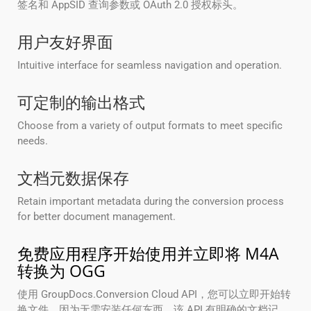
签名和 AppSID 查询参数或 OAuth 2.0 授权标头。
用户友好界面
Intuitive interface for seamless navigation and operation.
可定制的输出格式
Choose from a variety of output formats to meet specific
needs.
文档元数据保存
Retain important metadata during the conversion process
for better document management.
免费应用程序开始使用并立即将 M4A
转换为 OGG
使用 GroupDocs.Conversion Cloud API，您可以立即开始转
换文件，因为无需安装任何东西。该 API 有明确的文档记