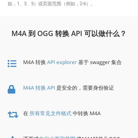
如，1、3、5）或页面范围（例如，2-6）。
M4A 到 OGG 转换 API 可以做什么？
M4A 转换
API explorer
基于 swagger 集合
M4A 转换 API
是安全的，需要身份验证
在
所有常见文件格式
中转换 M4A