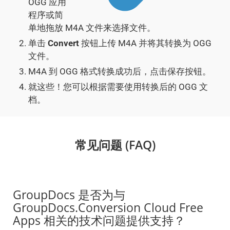
OGG 应用
程序或简
单地拖放 M4A 文件来选择文件。
单击
Convert
按钮上传 M4A 并将其转换为 OGG
文件。
M4A 到 OGG 格式转换成功后，点击保存按钮。
就这些！您可以根据需要使用转换后的 OGG 文
档。
常见问题 (FAQ)
GroupDocs 是否为与
GroupDocs.Conversion Cloud Free
Apps 相关的技术问题提供支持？