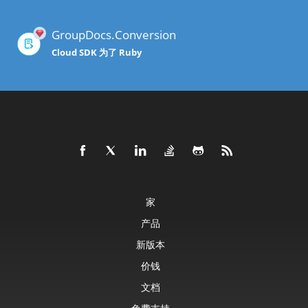
GroupDocs.Conversion
Cloud SDK 为了 Ruby
家
产品
新版本
价钱
文档