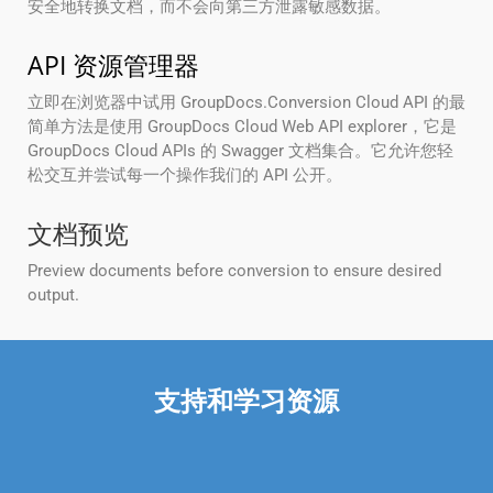
安全地转换文档，而不会向第三方泄露敏感数据。
API 资源管理器
立即在浏览器中试用 GroupDocs.Conversion Cloud API 的最
简单方法是使用 GroupDocs Cloud Web API explorer，它是
GroupDocs Cloud APIs 的 Swagger 文档集合。它允许您轻
松交互并尝试每一个操作我们的 API 公开。
文档预览
Preview documents before conversion to ensure desired
output.
支持和学习资源