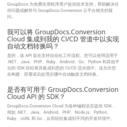
GroupDocs 为免费应用程序用户提供技术支持，帮助解决任
何问题或解答与 GroupDocs.Conversion 云平台相关的疑
问。
我可以将 GroupDocs.Conversion
Cloud 集成到我的 CI/CD 管道中以实现
自动文档转换吗？
是的，该 API 旨在支持自动化工作流程。您可以使用适用于
.NET、Java、PHP、Ruby、Android、Go、Python 和其他平
台的 SDK 轻松将其集成到您的 CI/CD 流水线中。这允许您
在构建、部署或后处理步骤中自动触发文档转换。
是否有可用于 GroupDocs.Conversion
Cloud API 的 SDK？
GroupDocs.Conversion Cloud 为各种编程语言提供 SDK，
例如 .NET、Java、Android、PHP、Node.js、Python、
Ruby、cURL 和 Go，从而轻松集成到不同的开发环境中。