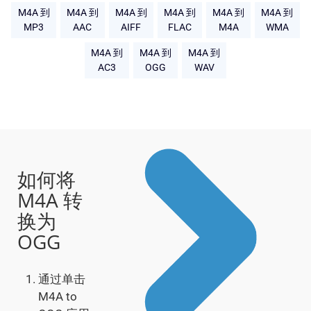
M4A 到
M4A 到
M4A 到
M4A 到
M4A 到
M4A 到
MP3
AAC
AIFF
FLAC
M4A
WMA
M4A 到
M4A 到
M4A 到
AC3
OGG
WAV
如何将
M4A 转
换为
OGG
通过单击
M4A to