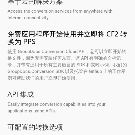
基于云的解决方案
Access the conversion services from anywhere with
internet connectivity.
免费应用程序开始使用并立即将 CF2 转
换为 PPS
使用 GroupDocs.Conversion Cloud API，您可以立即开始转
换文件，因为无需安装任何东西。该 API 有明确的文档记
录，并带有适用于所有主要语言的 SDK 和实时示例。我们的
GroupDocs.Conversion SDK 以及托管在 Github 上的工作示
例可帮助我们的用户立即开始使用。
API 集成
Easily integrate conversion capabilities into your
applications using APIs.
可配置的转换选项