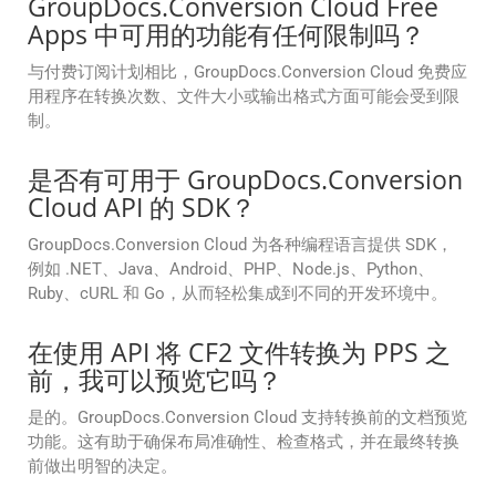
GroupDocs.Conversion Cloud Free
Apps 中可用的功能有任何限制吗？
与付费订阅计划相比，GroupDocs.Conversion Cloud 免费应
用程序在转换次数、文件大小或输出格式方面可能会受到限
制。
是否有可用于 GroupDocs.Conversion
Cloud API 的 SDK？
GroupDocs.Conversion Cloud 为各种编程语言提供 SDK，
例如 .NET、Java、Android、PHP、Node.js、Python、
Ruby、cURL 和 Go，从而轻松集成到不同的开发环境中。
在使用 API 将 CF2 文件转换为 PPS 之
前，我可以预览它吗？
是的。GroupDocs.Conversion Cloud 支持转换前的文档预览
功能。这有助于确保布局准确性、检查格式，并在最终转换
前做出明智的决定。