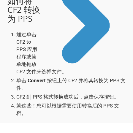
如何将
CF2 转换
为 PPS
通过单击
CF2 to
PPS 应用
程序或简
单地拖放
CF2 文件来选择文件。
单击
Convert
按钮上传 CF2 并将其转换为 PPS 文
件。
CF2 到 PPS 格式转换成功后，点击保存按钮。
就这些！您可以根据需要使用转换后的 PPS 文
档。