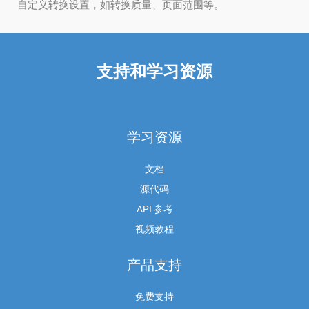
自定义转换设置，如转换质量、页面范围等。
支持和学习资源
学习资源
文档
源代码
API 参考
视频教程
产品支持
免费支持