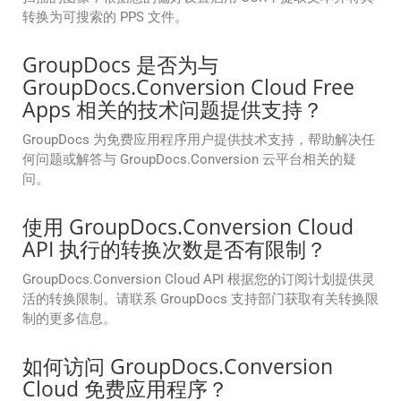
转换为可搜索的 PPS 文件。
GroupDocs 是否为与
GroupDocs.Conversion Cloud Free
Apps 相关的技术问题提供支持？
GroupDocs 为免费应用程序用户提供技术支持，帮助解决任
何问题或解答与 GroupDocs.Conversion 云平台相关的疑
问。
使用 GroupDocs.Conversion Cloud
API 执行的转换次数是否有限制？
GroupDocs.Conversion Cloud API 根据您的订阅计划提供灵
活的转换限制。请联系 GroupDocs 支持部门获取有关转换限
制的更多信息。
如何访问 GroupDocs.Conversion
Cloud 免费应用程序？