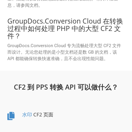
息，请参阅文档。
GroupDocs.Conversion Cloud 在转换
过程中如何处理 PHP 中的大型 CF2 文
件？
GroupDocs.Conversion Cloud 专为流畅处理大型 CF2 文件
而设计。无论您处理的是小型文档还是数 GB 的文档，该
API 都能确保转换快速准确，且不会出现性能问题。
CF2 到 PPS 转换 API 可以做什么？
水印
CF2 页面