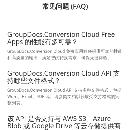
常见问题 (FAQ)
GroupDocs.Conversion Cloud Free
Apps 的性能有多可靠？
GroupDocs.Conversion Cloud 免费应用程序提供可靠的性能
和高质量的输出，满足您的转换需求，确保无缝体验。
GroupDocs.Conversion Cloud API 支
持哪些文件格式？
GroupDocs.Conversion Cloud API 支持多种文件格式，包括
Word、Excel、PDF 等。请参阅文档以获取受支持格式的完
整列表。
该 API 是否支持与 AWS S3、Azure
Blob 或 Google Drive 等云存储提供商