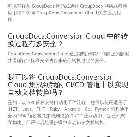
可以直接从 GroupDocs 网站或通过 GroupDocs 网络或移动
应用程序访问 GroupDocs.Conversion Cloud 免费应用程
序。
GroupDocs.Conversion Cloud 中的转
换过程有多安全？
GroupDocs.Conversion Cloud 通过加密传输中和静止的数据
并遵循行业标准安全协议来确保转换过程的安全。
我可以将 GroupDocs.Conversion
Cloud 集成到我的 CI/CD 管道中以实现
自动文档转换吗？
是的，该 API 旨在支持自动化工作流程。您可以使用适用于
.NET、Java、PHP、Ruby、Android、Go、Python 和其他平
台的 SDK 轻松将其集成到您的 CI/CD 流水线中。这允许您
在构建、部署或后处理步骤中自动触发文档转换。