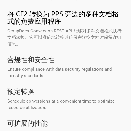
将 CF2 转换为 PPS 旁边的多种文档格
式的免费应用程序
GroupDocs.Conversion REST API 能够对多种文档格式执行
文档转换。它可以准确地转换以确保在转换文档时保留详细
信息。
合规性和安全性
Ensure compliance with data security regulations and
industry standards.
预定转换
Schedule conversions at a convenient time to optimize
resource utilization.
可扩展的性能