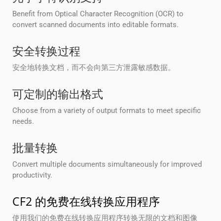
Benefit from Optical Character Recognition (OCR) to
convert scanned documents into editable formats.
安全转换过程
安全地转换文档，而不会向第三方泄露敏感数据。
可定制的输出格式
Choose from a variety of output formats to meet specific
needs.
批量转换
Convert multiple documents simultaneously for improved
productivity.
CF2 的免费在线转换应用程序
使用我们的免费在线转换应用程序转换无限的文档和图像