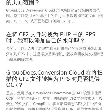
的页面范围？
GroupDocs.Conversion Cloud 允许您自定义转换的页面范
围。您可以使用 API 请求中的 Pages 参数选择特定页面（例
如，1、3、5）或页面范围（例如，2-6）。
在将 CF2 文件转换为 PHP 中的 PPS
时，我可以添加自己的水印吗？
是的，可以。API 允许您在转换时将自己的文本或图像水印
添加到 PPS 中。这是添加品牌标识、版权声明或将文档标记
为机密的好方法。
GroupDocs.Conversion Cloud 在将扫
描的 CF2 文件转换为 PPS 时是否提供
OCR？
是的。您可以在 GroupDocs.Conversion 云 API 设置中使用
OCR（光学字符识别）功能，将扫描的 CF2 文件转换为可搜
索的 PPS 文件。GroupDocs 将自动搜索您 CF2 文件中所有
扫描的图像，根据您的偏好设置启用 OCR，提取文本并将其