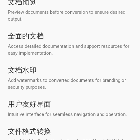
文档预览
Preview documents before conversion to ensure desired
output.
全面的文档
Access detailed documentation and support resources for
easy implementation.
文档水印
Add watermarks to converted documents for branding or
security purposes.
用户友好界面
Intuitive interface for seamless navigation and operation.
文件格式转换