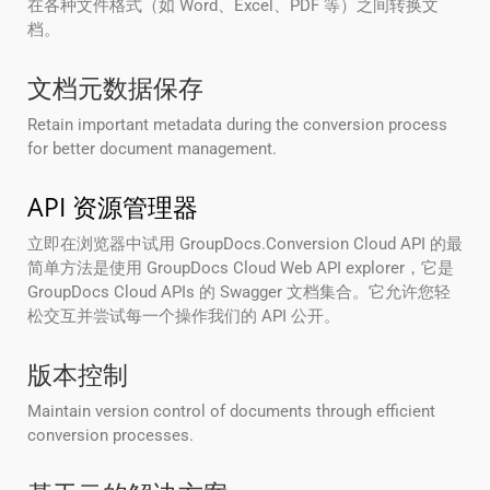
在各种文件格式（如 Word、Excel、PDF 等）之间转换文
档。
文档元数据保存
Retain important metadata during the conversion process
for better document management.
API 资源管理器
立即在浏览器中试用 GroupDocs.Conversion Cloud API 的最
简单方法是使用 GroupDocs Cloud Web API explorer，它是
GroupDocs Cloud APIs 的 Swagger 文档集合。它允许您轻
松交互并尝试每一个操作我们的 API 公开。
版本控制
Maintain version control of documents through efficient
conversion processes.