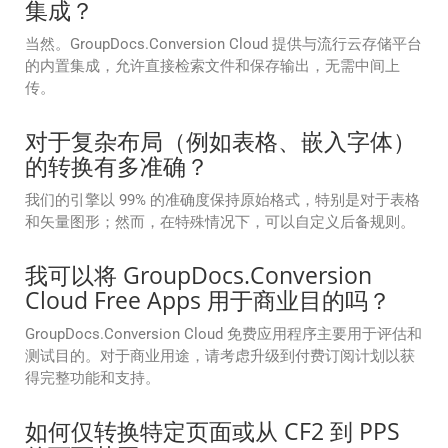
集成？
当然。GroupDocs.Conversion Cloud 提供与流行云存储平台
的内置集成，允许直接检索文件和保存输出，无需中间上
传。
对于复杂布局（例如表格、嵌入字体）
的转换有多准确？
我们的引擎以 99% 的准确度保持原始格式，特别是对于表格
和矢量图形；然而，在特殊情况下，可以自定义后备规则。
我可以将 GroupDocs.Conversion
Cloud Free Apps 用于商业目的吗？
GroupDocs.Conversion Cloud 免费应用程序主要用于评估和
测试目的。对于商业用途，请考虑升级到付费订阅计划以获
得完整功能和支持。
如何仅转换特定页面或从 CF2 到 PPS