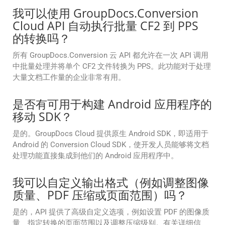
我可以使用 GroupDocs.Conversion
Cloud API 自动执行批量 CF2 到 PPS
的转换吗？
所有 GroupDocs.Conversion 云 API 都允许在一次 API 调用
中批量处理并将单个 CF2 文件转换为 PPS。此功能对于处理
大量文档工作量的企业非常有用。
是否有可用于构建 Android 应用程序的
移动 SDK？
是的。GroupDocs Cloud 提供原生 Android SDK，即适用于
Android 的 Conversion Cloud SDK，使开发人员能够将文档
处理功能直接集成到他们的 Android 应用程序中。
我可以自定义输出格式（例如调整图像
质量、PDF 压缩或页面范围）吗？
是的，API 提供了高级自定义选项，例如设置 PDF 的图像质
量、指定转换的页面范围以及调整压缩级别。有关详细信