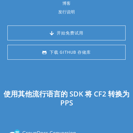
博客
发行说明
 开始免费试用
 下载 GITHUB 存储库
使用其他流行语言的 SDK 将 CF2 转换为
PPS
GroupDocs.Conversion