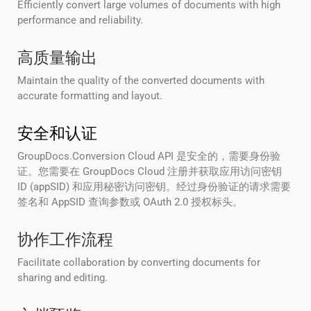
Efficiently convert large volumes of documents with high
performance and reliability.
高质量输出
Maintain the quality of the converted documents with
accurate formatting and layout.
安全和认证
GroupDocs.Conversion Cloud API 是安全的，需要身份验
证。您需要在 GroupDocs Cloud 注册并获取应用访问密钥
ID (appSID) 和应用秘密访问密钥。经过身份验证的请求需要
签名和 AppSID 查询参数或 OAuth 2.0 授权标头。
协作工作流程
Facilitate collaboration by converting documents for
sharing and editing.