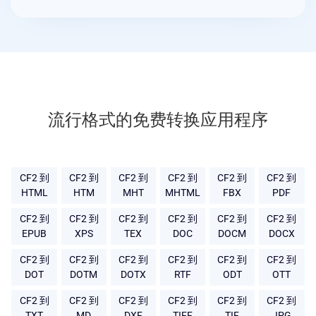
流行格式的免费转换应用程序
CF2 到
CF2 到
CF2 到
CF2 到
CF2 到
CF2 到
HTML
HTM
MHT
MHTML
FBX
PDF
CF2 到
CF2 到
CF2 到
CF2 到
CF2 到
CF2 到
EPUB
XPS
TEX
DOC
DOCM
DOCX
CF2 到
CF2 到
CF2 到
CF2 到
CF2 到
CF2 到
DOT
DOTM
DOTX
RTF
ODT
OTT
CF2 到
CF2 到
CF2 到
CF2 到
CF2 到
CF2 到
TXT
MD
DXF
TIFF
TIF
JPG