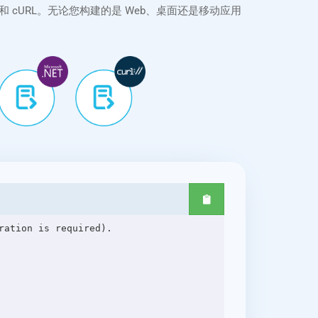
aScript 和 cURL。无论您构建的是 Web、桌面还是移动应用
ation is required).
