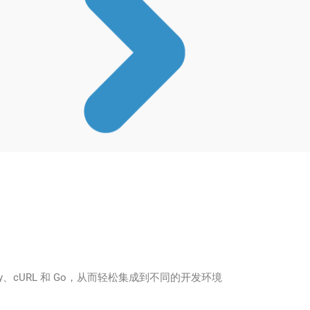
hon、Ruby、cURL 和 Go，从而轻松集成到不同的开发环境