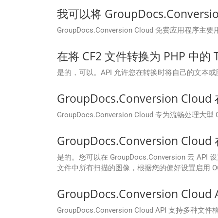
我可以将 GroupDocs.Conversi
GroupDocs.Conversion Cloud
在将 CF2 文件转换为 PHP 中
是的，可以。API 允许您在转换时将自己的文本或
GroupDocs.Conversion 
GroupDocs.Conversion Cloud 专
GroupDocs.Conversion C
是的。您可以在 GroupDocs.Conversion 云
文件中所有扫描的图像，根据您的偏好设置启用 OC
GroupDocs.Conversion Cl
GroupDocs.Conversion Cloud API