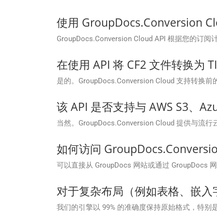
使用 GroupDocs.Conversi
GroupDocs.Conversion Cloud AP
在使用 API 将 CF2 文件转换为
是的。GroupDocs.Conversion Cl
该 API 是否支持与 AWS S3、Azu
当然。GroupDocs.Conversion Clo
如何访问 GroupDocs.Convers
可以直接从 GroupDocs 网站或通过 GroupDocs 
对于复杂布局（例如表格、嵌入
我们的引擎以 99% 的准确度保持原始格式，特