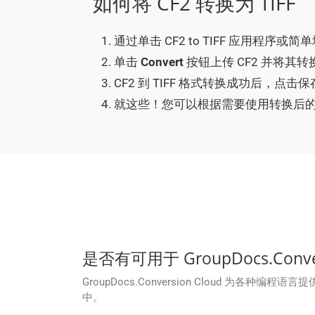
如何将 CF2 转换为 TIFF
通过单击 CF2 to TIFF 应用程序或
单击
Convert
按钮上传 CF2 并将其转换
CF2 到 TIFF 格式转换成功后，点击
就这些！您可以根据需要使用转换后的 T
是否有可用于 GroupDocs.Convers
GroupDocs.Conversion Cloud 为各种编程语
中。