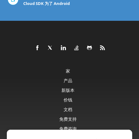
Cloud SDK 为了 Android
家
产品
新版本
价钱
文档
免费支持
免费咨询
博客