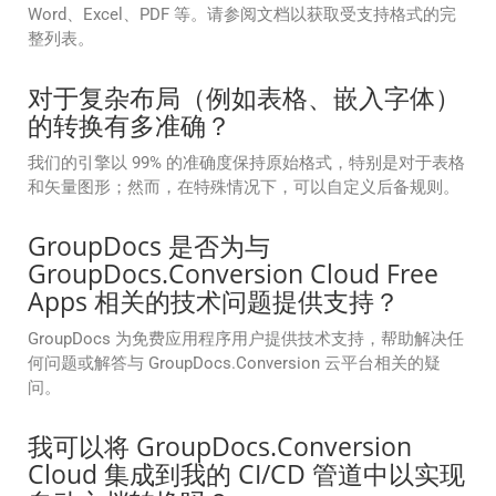
Word、Excel、PDF 等。请参阅文档以获取受支持格式的完
整列表。
对于复杂布局（例如表格、嵌入字体）
的转换有多准确？
我们的引擎以 99% 的准确度保持原始格式，特别是对于表格
和矢量图形；然而，在特殊情况下，可以自定义后备规则。
GroupDocs 是否为与
GroupDocs.Conversion Cloud Free
Apps 相关的技术问题提供支持？
GroupDocs 为免费应用程序用户提供技术支持，帮助解决任
何问题或解答与 GroupDocs.Conversion 云平台相关的疑
问。
我可以将 GroupDocs.Conversion
Cloud 集成到我的 CI/CD 管道中以实现