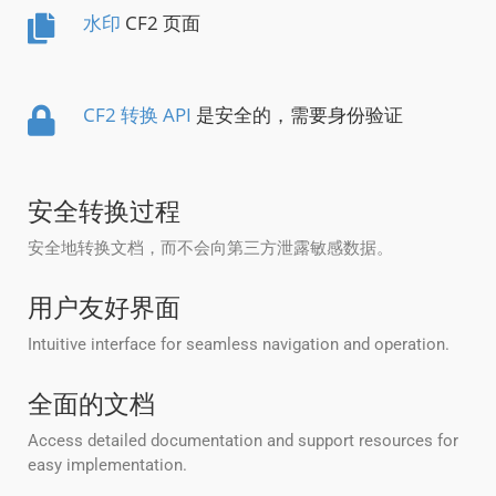
水印
CF2 页面
CF2 转换 API
是安全的，需要身份验证
安全转换过程
安全地转换文档，而不会向第三方泄露敏感数据。
用户友好界面
Intuitive interface for seamless navigation and operation.
全面的文档
Access detailed documentation and support resources for
easy implementation.