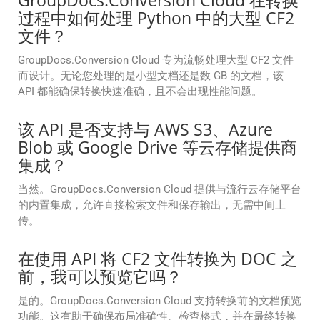
GroupDocs.Conversion Cloud 在转换
过程中如何处理 Python 中的大型 CF2
文件？
GroupDocs.Conversion Cloud 专为流畅处理大型 CF2 文件
而设计。无论您处理的是小型文档还是数 GB 的文档，该
API 都能确保转换快速准确，且不会出现性能问题。
该 API 是否支持与 AWS S3、Azure
Blob 或 Google Drive 等云存储提供商
集成？
当然。GroupDocs.Conversion Cloud 提供与流行云存储平台
的内置集成，允许直接检索文件和保存输出，无需中间上
传。
在使用 API 将 CF2 文件转换为 DOC 之
前，我可以预览它吗？
是的。GroupDocs.Conversion Cloud 支持转换前的文档预览
功能。这有助于确保布局准确性、检查格式，并在最终转换