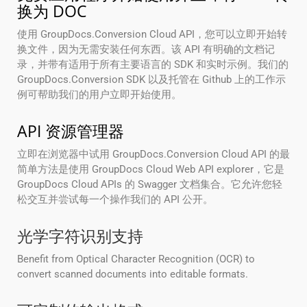
换为 DOC
使用 GroupDocs.Conversion Cloud API，您可以立即开始转
换文件，因为无需安装任何东西。该 API 有明确的文档记
录，并带有适用于所有主要语言的 SDK 和实时示例。我们的
GroupDocs.Conversion SDK 以及托管在 Github 上的工作示
例可帮助我们的用户立即开始使用。
API 资源管理器
立即在浏览器中试用 GroupDocs.Conversion Cloud API 的最
简单方法是使用 GroupDocs Cloud Web API explorer，它是
GroupDocs Cloud APIs 的 Swagger 文档集合。它允许您轻
松交互并尝试每一个操作我们的 API 公开。
光学字符识别支持
Benefit from Optical Character Recognition (OCR) to
convert scanned documents into editable formats.