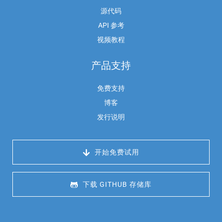
源代码
API 参考
视频教程
产品支持
免费支持
博客
发行说明
 开始免费试用
 下载 GITHUB 存储库