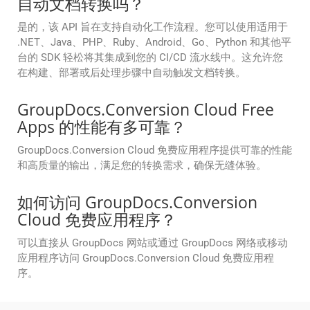
自动文档转换吗？
是的，该 API 旨在支持自动化工作流程。您可以使用适用于
.NET、Java、PHP、Ruby、Android、Go、Python 和其他平
台的 SDK 轻松将其集成到您的 CI/CD 流水线中。这允许您
在构建、部署或后处理步骤中自动触发文档转换。
GroupDocs.Conversion Cloud Free
Apps 的性能有多可靠？
GroupDocs.Conversion Cloud 免费应用程序提供可靠的性能
和高质量的输出，满足您的转换需求，确保无缝体验。
如何访问 GroupDocs.Conversion
Cloud 免费应用程序？
可以直接从 GroupDocs 网站或通过 GroupDocs 网络或移动
应用程序访问 GroupDocs.Conversion Cloud 免费应用程
序。