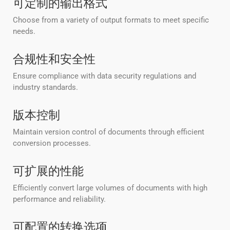
可定制的输出格式
Choose from a variety of output formats to meet specific
needs.
合规性和安全性
Ensure compliance with data security regulations and
industry standards.
版本控制
Maintain version control of documents through efficient
conversion processes.
可扩展的性能
Efficiently convert large volumes of documents with high
performance and reliability.
可配置的转换选项