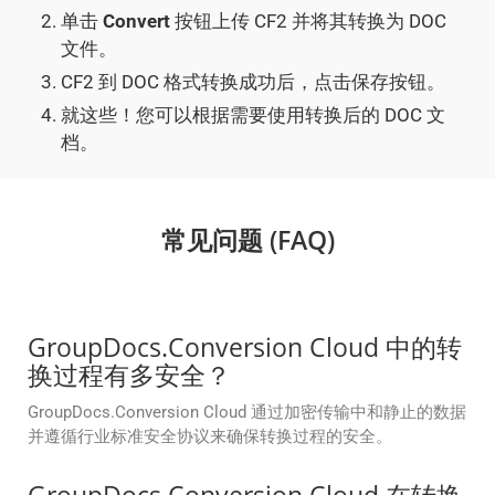
单击
Convert
按钮上传 CF2 并将其转换为 DOC
文件。
CF2 到 DOC 格式转换成功后，点击保存按钮。
就这些！您可以根据需要使用转换后的 DOC 文
档。
常见问题 (FAQ)
GroupDocs.Conversion Cloud 中的转
换过程有多安全？
GroupDocs.Conversion Cloud 通过加密传输中和静止的数据
并遵循行业标准安全协议来确保转换过程的安全。