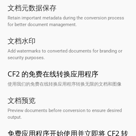
文档元数据保存
Retain important metadata during the conversion process
for better document management.
文档水印
Add watermarks to converted documents for branding or
security purposes.
CF2 的免费在线转换应用程序
使用我们的免费在线转换应用程序转换无限的文档和图像
文档预览
Preview documents before conversion to ensure desired
output.
免费应用程序开始使用并立即将 CF2 转