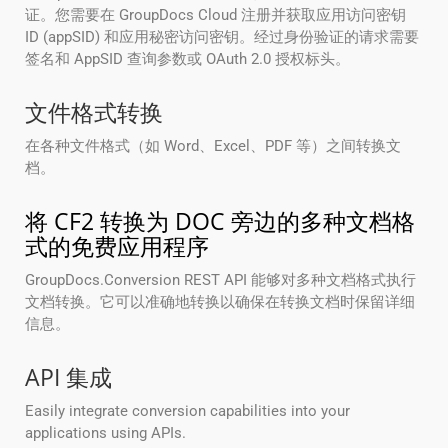
证。您需要在 GroupDocs Cloud 注册并获取应用访问密钥
ID (appSID) 和应用秘密访问密钥。经过身份验证的请求需要
签名和 AppSID 查询参数或 OAuth 2.0 授权标头。
文件格式转换
在各种文件格式（如 Word、Excel、PDF 等）之间转换文
档。
将 CF2 转换为 DOC 旁边的多种文档格
式的免费应用程序
GroupDocs.Conversion REST API 能够对多种文档格式执行
文档转换。它可以准确地转换以确保在转换文档时保留详细
信息。
API 集成
Easily integrate conversion capabilities into your
applications using APIs.