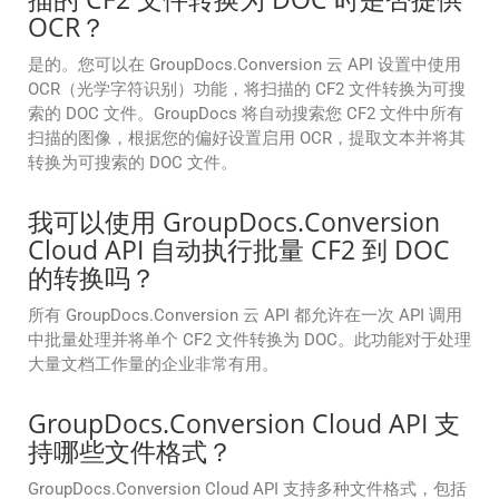
OCR？
是的。您可以在 GroupDocs.Conversion 云 API 设置中使用
OCR（光学字符识别）功能，将扫描的 CF2 文件转换为可搜
索的 DOC 文件。GroupDocs 将自动搜索您 CF2 文件中所有
扫描的图像，根据您的偏好设置启用 OCR，提取文本并将其
转换为可搜索的 DOC 文件。
我可以使用 GroupDocs.Conversion
Cloud API 自动执行批量 CF2 到 DOC
的转换吗？
所有 GroupDocs.Conversion 云 API 都允许在一次 API 调用
中批量处理并将单个 CF2 文件转换为 DOC。此功能对于处理
大量文档工作量的企业非常有用。
GroupDocs.Conversion Cloud API 支
持哪些文件格式？
GroupDocs.Conversion Cloud API 支持多种文件格式，包括