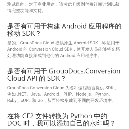
测试目的。对于商业用途，请考虑升级到付费订阅计划以获
得完整功能和支持。
是否有可用于构建 Android 应用程序的
移动 SDK？
是的。GroupDocs Cloud 提供原生 Android SDK，即适用于
Android 的 Conversion Cloud SDK，使开发人员能够将文档
处理功能直接集成到他们的 Android 应用程序中。
是否有可用于 GroupDocs.Conversion
Cloud API 的 SDK？
GroupDocs.Conversion Cloud 为各种编程语言提供 SDK，
例如 .NET、Java、Android、PHP、Node.js、Python、
Ruby、cURL 和 Go，从而轻松集成到不同的开发环境中。
在将 CF2 文件转换为 Python 中的
DOC 时，我可以添加自己的水印吗？