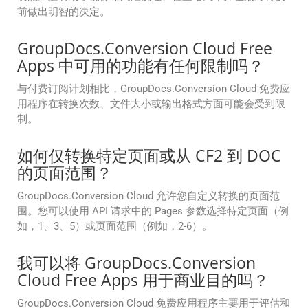
前做出明智的决定。
GroupDocs.Conversion Cloud Free
Apps 中可用的功能有任何限制吗？
与付费订阅计划相比，GroupDocs.Conversion Cloud 免费应
用程序在转换次数、文件大小或输出格式方面可能会受到限
制。
如何仅转换特定页面或从 CF2 到 DOC
的页面范围？
GroupDocs.Conversion Cloud 允许您自定义转换的页面范
围。您可以使用 API 请求中的 Pages 参数选择特定页面（例
如，1、3、5）或页面范围（例如，2-6）。
我可以将 GroupDocs.Conversion
Cloud Free Apps 用于商业目的吗？
GroupDocs.Conversion Cloud 免费应用程序主要用于评估和