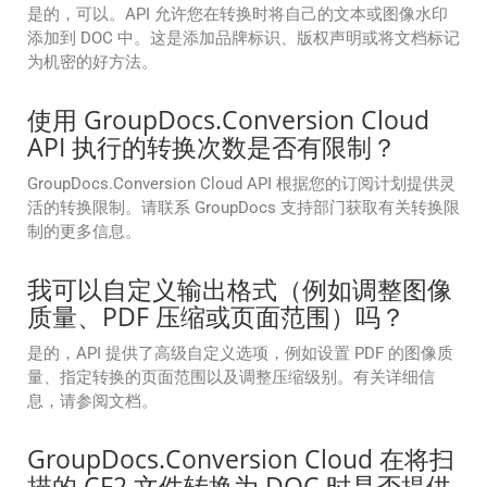
是的，可以。API 允许您在转换时将自己的文本或图像水印
添加到 DOC 中。这是添加品牌标识、版权声明或将文档标记
为机密的好方法。
使用 GroupDocs.Conversion Cloud
API 执行的转换次数是否有限制？
GroupDocs.Conversion Cloud API 根据您的订阅计划提供灵
活的转换限制。请联系 GroupDocs 支持部门获取有关转换限
制的更多信息。
我可以自定义输出格式（例如调整图像
质量、PDF 压缩或页面范围）吗？
是的，API 提供了高级自定义选项，例如设置 PDF 的图像质
量、指定转换的页面范围以及调整压缩级别。有关详细信
息，请参阅文档。
GroupDocs.Conversion Cloud 在将扫
描的 CF2 文件转换为 DOC 时是否提供