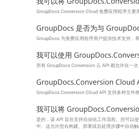
我可以将 GroupDocs.Conversi
GroupDocs.Conversion Cloud
GroupDocs 是否为与 GroupDo
GroupDocs 为免费应用程序用户提供技术支持，帮助
我可以使用 GroupDocs.Conver
所有 GroupDocs.Conversion 云 API
GroupDocs.Conversion Cl
GroupDocs.Conversion Cloud API
我可以将 GroupDocs.Conve
是的，该 API 旨在支持自动化工作流程。您可以使用适用于
中。这允许您在构建、部署或后处理步骤中自动触