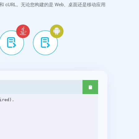
aScript 和 cURL。无论您构建的是 Web、桌面还是移动应用
red).
