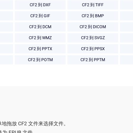
CF2 到 DXF
CF2 到 TIFF
CF2 到 GIF
CF2 到 BMP
CF2 到 DCM
CF2 到 DICOM
CF2 到 WMZ
CF2 到 SVGZ
CF2 到 PPTX
CF2 到 PPSX
CF2 到 POTM
CF2 到 PPTM
简单地拖放 CF2 文件来选择文件。
为 EPUB 文件。