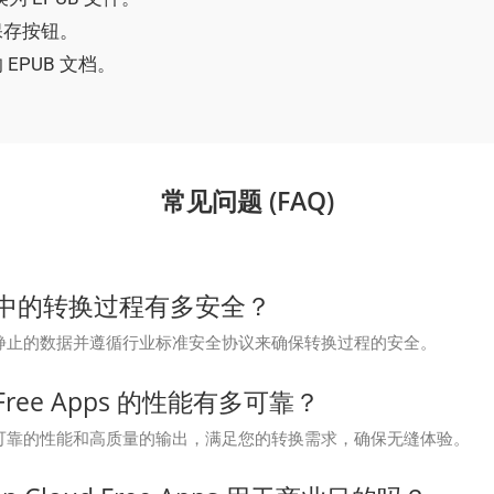
击保存按钮。
PUB 文档。
常见问题 (FAQ)
Cloud 中的转换过程有多安全？
过加密传输中和静止的数据并遵循行业标准安全协议来确保转换过程的安全。
oud Free Apps 的性能有多可靠？
免费应用程序提供可靠的性能和高质量的输出，满足您的转换需求，确保无缝体验。