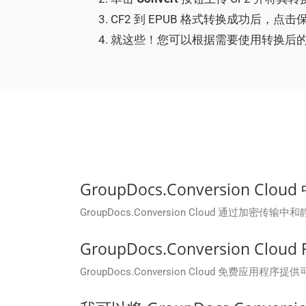
CF2 到 EPUB 格式转换成功后，点
就这些！您可以根据需要使用转换后的 E
GroupDocs.Conversion 
GroupDocs.Conversion Cloud 通
GroupDocs.Conversion Cl
GroupDocs.Conversion Cloud 