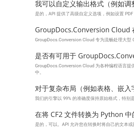
我可以自定义输出格式（例如调整
是的，API 提供了高级自定义选项，例如设置 
GroupDocs.Conversion C
GroupDocs.Conversion Cloud 专
是否有可用于 GroupDocs.Convers
GroupDocs.Conversion Cloud 为各种编程语
中。
对于复杂布局（例如表格、嵌入
我们的引擎以 99% 的准确度保持原始格式，特
在将 CF2 文件转换为 Pytho
是的，可以。API 允许您在转换时将自己的文本