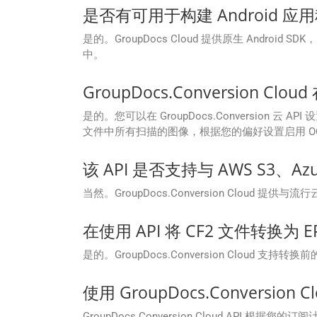
是否有可用于构建 Android 应
是的。GroupDocs Cloud 提供原生 Android 
中。
GroupDocs.Conversion C
是的。您可以在 GroupDocs.Conversion 云
文件中所有扫描的图像，根据您的偏好设置启用 OC
该 API 是否支持与 AWS S3、Azu
当然。GroupDocs.Conversion Clo
在使用 API 将 CF2 文件转换
是的。GroupDocs.Conversion Cl
使用 GroupDocs.Conversi
GroupDocs.Conversion Cloud AP