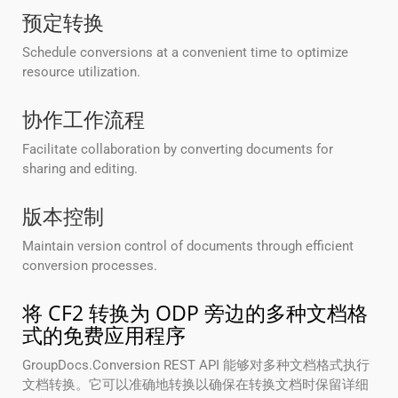
预定转换
Schedule conversions at a convenient time to optimize
resource utilization.
协作工作流程
Facilitate collaboration by converting documents for
sharing and editing.
版本控制
Maintain version control of documents through efficient
conversion processes.
将 CF2 转换为 ODP 旁边的多种文档格
式的免费应用程序
GroupDocs.Conversion REST API 能够对多种文档格式执行
文档转换。它可以准确地转换以确保在转换文档时保留详细