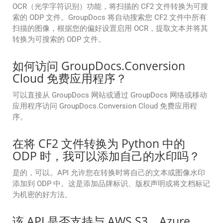
OCR（光学字符识别）功能，将扫描的 CF2 文件转换为可搜
索的 ODP 文件。GroupDocs 将自动搜索您 CF2 文件中所有
扫描的图像，根据您的偏好设置启用 OCR，提取文本并将其
转换为可搜索的 ODP 文件。
如何访问 GroupDocs.Conversion
Cloud 免费应用程序？
可以直接从 GroupDocs 网站或通过 GroupDocs 网络或移动
应用程序访问 GroupDocs.Conversion Cloud 免费应用程
序。
在将 CF2 文件转换为 Python 中的
ODP 时，我可以添加自己的水印吗？
是的，可以。API 允许您在转换时将自己的文本或图像水印
添加到 ODP 中。这是添加品牌标识、版权声明或将文档标记
为机密的好方法。
该 API 是否支持与 AWS S3、Azure