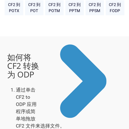
CF2 到
CF2 到
CF2 到
CF2 到
CF2 到
CF2 到
POTX
POT
POTM
PPTM
PPSM
FODP
如何将
CF2 转换
为 ODP
通过单击
CF2 to
ODP 应用
程序或简
单地拖放
CF2 文件来选择文件。