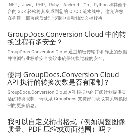
.NET、Java、PHP、Ruby、Android、Go、Python 和其他平
台的 SDK 轻松将其集成到您的 CI/CD 流水线中。这允许您
在构建、部署或后处理步骤中自动触发文档转换。
GroupDocs.Conversion Cloud 中的转
换过程有多安全？
GroupDocs.Conversion Cloud 通过加密传输中和静止的数据
并遵循行业标准安全协议来确保转换过程的安全。
使用 GroupDocs.Conversion Cloud
API 执行的转换次数是否有限制？
GroupDocs.Conversion Cloud API 根据您的订阅计划提供灵
活的转换限制。请联系 GroupDocs 支持部门获取有关转换限
制的更多信息。
我可以自定义输出格式（例如调整图像
质量、PDF 压缩或页面范围）吗？