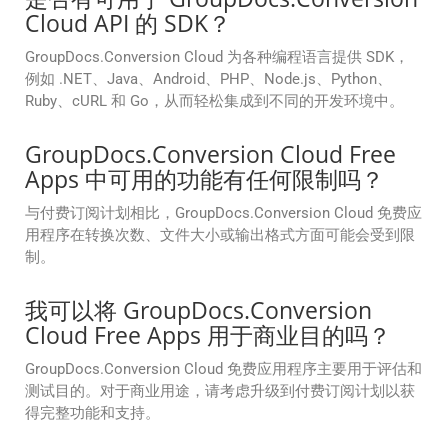
Cloud API 的 SDK？
GroupDocs.Conversion Cloud 为各种编程语言提供 SDK，
例如 .NET、Java、Android、PHP、Node.js、Python、
Ruby、cURL 和 Go，从而轻松集成到不同的开发环境中。
GroupDocs.Conversion Cloud Free
Apps 中可用的功能有任何限制吗？
与付费订阅计划相比，GroupDocs.Conversion Cloud 免费应
用程序在转换次数、文件大小或输出格式方面可能会受到限
制。
我可以将 GroupDocs.Conversion
Cloud Free Apps 用于商业目的吗？
GroupDocs.Conversion Cloud 免费应用程序主要用于评估和
测试目的。对于商业用途，请考虑升级到付费订阅计划以获
得完整功能和支持。