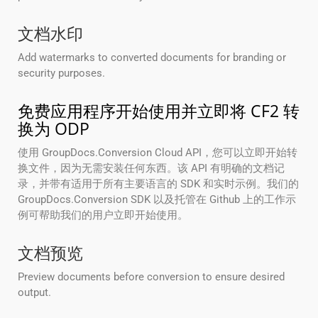
文档水印
Add watermarks to converted documents for branding or
security purposes.
免费应用程序开始使用并立即将 CF2 转
换为 ODP
使用 GroupDocs.Conversion Cloud API，您可以立即开始转
换文件，因为无需安装任何东西。该 API 有明确的文档记
录，并带有适用于所有主要语言的 SDK 和实时示例。我们的
GroupDocs.Conversion SDK 以及托管在 Github 上的工作示
例可帮助我们的用户立即开始使用。
文档预览
Preview documents before conversion to ensure desired
output.