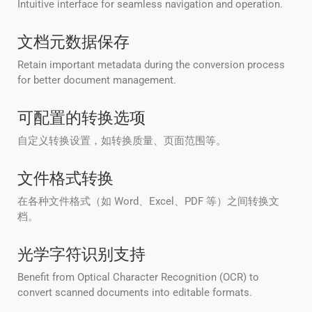
Intuitive interface for seamless navigation and operation.
文档元数据保存
Retain important metadata during the conversion process
for better document management.
可配置的转换选项
自定义转换设置，如转换质量、页面范围等。
文件格式转换
在各种文件格式（如 Word、Excel、PDF 等）之间转换文
档。
光学字符识别支持
Benefit from Optical Character Recognition (OCR) to
convert scanned documents into editable formats.