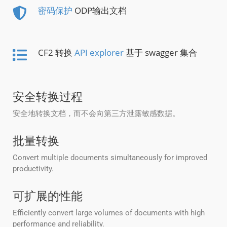
密码保护
ODP输出文档
CF2 转换
API explorer
基于 swagger 集合
安全转换过程
安全地转换文档，而不会向第三方泄露敏感数据。
批量转换
Convert multiple documents simultaneously for improved
productivity.
可扩展的性能
Efficiently convert large volumes of documents with high
performance and reliability.