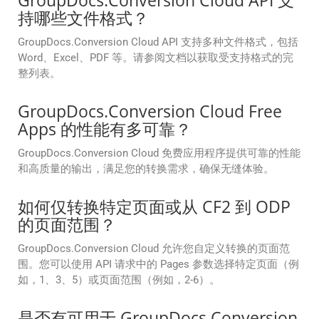
GroupDocs.Conversion Cloud API 支
持哪些文件格式？
GroupDocs.Conversion Cloud API 支持多种文件格式，包括
Word、Excel、PDF 等。请参阅文档以获取受支持格式的完
整列表。
GroupDocs.Conversion Cloud Free
Apps 的性能有多可靠？
GroupDocs.Conversion Cloud 免费应用程序提供可靠的性能
和高质量的输出，满足您的转换需求，确保无缝体验。
如何仅转换特定页面或从 CF2 到 ODP
的页面范围？
GroupDocs.Conversion Cloud 允许您自定义转换的页面范
围。您可以使用 API 请求中的 Pages 参数选择特定页面（例
如，1、3、5）或页面范围（例如，2-6）。
是否有可用于 GroupDocs.Conversion