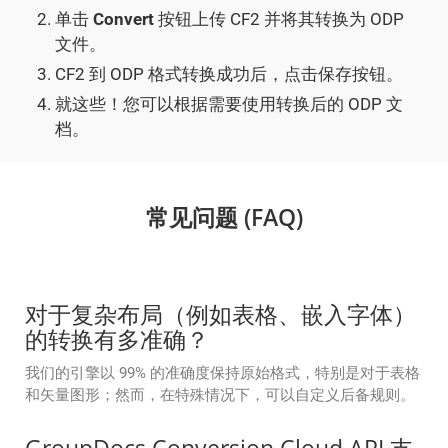
单击
Convert
按钮上传 CF2 并将其转换为 ODP
文件。
CF2 到 ODP 格式转换成功后，点击保存按钮。
就这些！您可以根据需要使用转换后的 ODP 文
档。
常见问题 (FAQ)
对于复杂布局（例如表格、嵌入字体）
的转换有多准确？
我们的引擎以 99% 的准确度保持原始格式，特别是对于表格
和矢量图形；然而，在特殊情况下，可以自定义后备规则。