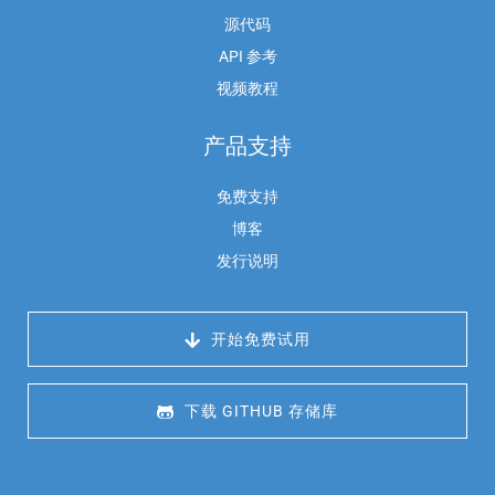
源代码
API 参考
视频教程
产品支持
免费支持
博客
发行说明
 开始免费试用
 下载 GITHUB 存储库