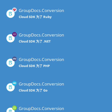
GroupDocs.Conversion
Cloud SDK 为了 Ruby
GroupDocs.Conversion
Cloud SDK 为了 .NET
GroupDocs.Conversion
Cloud SDK 为了 PHP
GroupDocs.Conversion
Cloud SDK 为了 Go
GroupDocs.Conversion