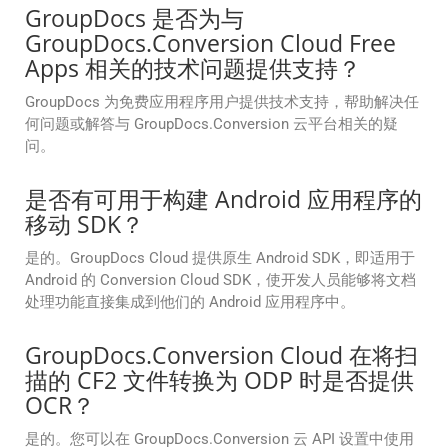
GroupDocs 是否为与
GroupDocs.Conversion Cloud Free
Apps 相关的技术问题提供支持？
GroupDocs 为免费应用程序用户提供技术支持，帮助解决任
何问题或解答与 GroupDocs.Conversion 云平台相关的疑
问。
是否有可用于构建 Android 应用程序的
移动 SDK？
是的。GroupDocs Cloud 提供原生 Android SDK，即适用于
Android 的 Conversion Cloud SDK，使开发人员能够将文档
处理功能直接集成到他们的 Android 应用程序中。
GroupDocs.Conversion Cloud 在将扫
描的 CF2 文件转换为 ODP 时是否提供
OCR？
是的。您可以在 GroupDocs.Conversion 云 API 设置中使用