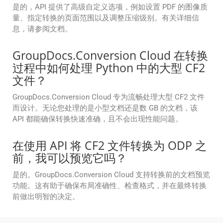
是的，API 提供了高级自定义选项，例如设置 PDF 的图像质
量、指定转换的页面范围以及调整压缩级别。有关详细信
息，请参阅文档。
GroupDocs.Conversion Cloud 在转换
过程中如何处理 Python 中的大型 CF2
文件？
GroupDocs.Conversion Cloud 专为流畅处理大型 CF2 文件
而设计。无论您处理的是小型文档还是数 GB 的文档，该
API 都能确保转换快速准确，且不会出现性能问题。
在使用 API 将 CF2 文件转换为 ODP 之
前，我可以预览它吗？
是的。GroupDocs.Conversion Cloud 支持转换前的文档预览
功能。这有助于确保布局准确性、检查格式，并在最终转换
前做出明智的决定。