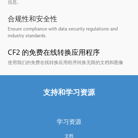
信息。
合规性和安全性
Ensure compliance with data security regulations and
industry standards.
CF2 的免费在线转换应用程序
使用我们的免费在线转换应用程序转换无限的文档和图像
支持和学习资源
学习资源
文档