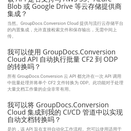
Blob 或 Google Drive 等云存储提供商
集成？
当然。GroupDocs.Conversion Cloud 提供与流行云存储平台
的内置集成，允许直接检索文件和保存输出，无需中间上
传。
我可以使用 GroupDocs.Conversion
Cloud API 自动执行批量 CF2 到 ODP
的转换吗？
所有 GroupDocs.Conversion 云 API 都允许在一次 API 调用
中批量处理并将单个 CF2 文件转换为 ODP。此功能对于处理
大量文档工作量的企业非常有用。
我可以将 GroupDocs.Conversion
Cloud 集成到我的 CI/CD 管道中以实现
自动文档转换吗？
是的，该 API 旨在支持自动化工作流程。您可以使用适用于