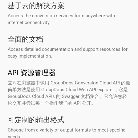
基于云的解决方案
Access the conversion services from anywhere with
internet connectivity.
全面的文档
Access detailed documentation and support resources for
easy implementation.
API 资源管理器
立即在浏览器中试用 GroupDocs.Conversion Cloud API 的最
简单方法是使用 GroupDocs Cloud Web API explorer，它是
GroupDocs Cloud APIs 的 Swagger 文档集合。它允许您轻
松交互并尝试每一个操作我们的 API 公开。
可定制的输出格式
Choose from a variety of output formats to meet specific
needs.