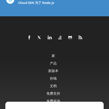
Cloud SDK 为了 Node.js
家
产品
新版本
价钱
文档
免费支持
免费咨询
博客