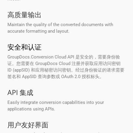
高质量输出
Maintain the quality of the converted documents with
accurate formatting and layout.
安全和认证
GroupDocs.Conversion Cloud API 是安全的，需要身份验
证。您需要在 GroupDocs Cloud 注册并获取应用访问密钥
ID (appSID) 和应用秘密访问密钥。经过身份验证的请求需要
签名和 AppSID 查询参数或 OAuth 2.0 授权标头。
API 集成
Easily integrate conversion capabilities into your
applications using APIs.
用户友好界面