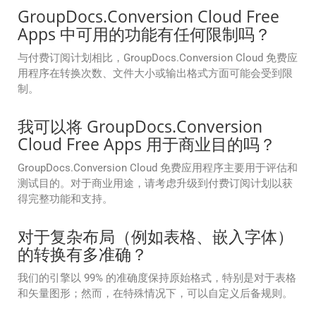
GroupDocs.Conversion Cloud Free
Apps 中可用的功能有任何限制吗？
与付费订阅计划相比，GroupDocs.Conversion Cloud 免费应
用程序在转换次数、文件大小或输出格式方面可能会受到限
制。
我可以将 GroupDocs.Conversion
Cloud Free Apps 用于商业目的吗？
GroupDocs.Conversion Cloud 免费应用程序主要用于评估和
测试目的。对于商业用途，请考虑升级到付费订阅计划以获
得完整功能和支持。
对于复杂布局（例如表格、嵌入字体）
的转换有多准确？
我们的引擎以 99% 的准确度保持原始格式，特别是对于表格
和矢量图形；然而，在特殊情况下，可以自定义后备规则。