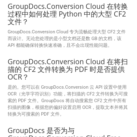
GroupDocs.Conversion Cloud 在转换
过程中如何处理 Python 中的大型 CF2
文件？
GroupDocs.Conversion Cloud 专为流畅处理大型 CF2 文件
而设计。无论您处理的是小型文档还是数 GB 的文档，该
API 都能确保转换快速准确，且不会出现性能问题。
GroupDocs.Conversion Cloud 在将扫
描的 CF2 文件转换为 PDF 时是否提供
OCR？
是的。您可以在 GroupDocs.Conversion 云 API 设置中使用
OCR（光学字符识别）功能，将扫描的 CF2 文件转换为可搜
索的 PDF 文件。GroupDocs 将自动搜索您 CF2 文件中所有
扫描的图像，根据您的偏好设置启用 OCR，提取文本并将其
转换为可搜索的 PDF 文件。
GroupDocs 是否为与