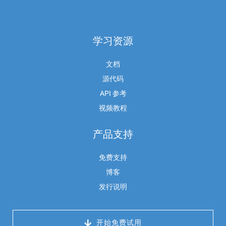
学习资源
文档
源代码
API 参考
视频教程
产品支持
免费支持
博客
发行说明
 开始免费试用