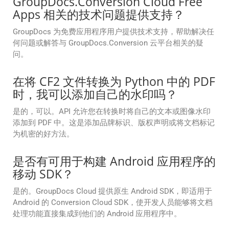
GroupDocs.Conversion Cloud Free
Apps 相关的技术问题提供支持？
GroupDocs 为免费应用程序用户提供技术支持，帮助解决任
何问题或解答与 GroupDocs.Conversion 云平台相关的疑
问。
在将 CF2 文件转换为 Python 中的 PDF
时，我可以添加自己的水印吗？
是的，可以。API 允许您在转换时将自己的文本或图像水印
添加到 PDF 中。这是添加品牌标识、版权声明或将文档标记
为机密的好方法。
是否有可用于构建 Android 应用程序的
移动 SDK？
是的。GroupDocs Cloud 提供原生 Android SDK，即适用于
Android 的 Conversion Cloud SDK，使开发人员能够将文档
处理功能直接集成到他们的 Android 应用程序中。