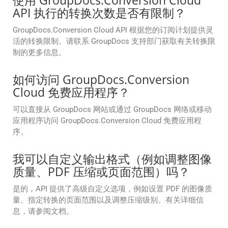
使用 GroupDocs.Conversion Cloud
API 执行的转换次数是否有限制？
GroupDocs.Conversion Cloud API 根据您的订阅计划提供灵
活的转换限制。请联系 GroupDocs 支持部门获取有关转换限
制的更多信息。
如何访问 GroupDocs.Conversion
Cloud 免费应用程序？
可以直接从 GroupDocs 网站或通过 GroupDocs 网络或移动
应用程序访问 GroupDocs.Conversion Cloud 免费应用程
序。
我可以自定义输出格式（例如调整图像
质量、PDF 压缩或页面范围）吗？
是的，API 提供了高级自定义选项，例如设置 PDF 的图像质
量、指定转换的页面范围以及调整压缩级别。有关详细信
息，请参阅文档。