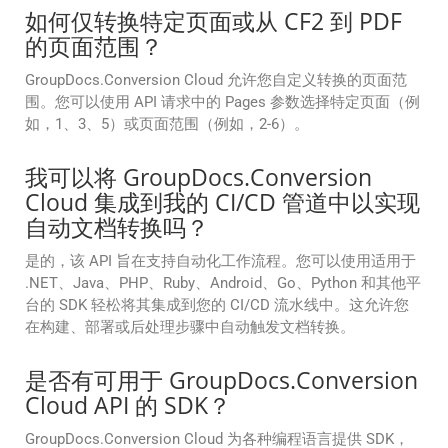
如何仅转换特定页面或从 CF2 到 PDF
的页面范围？
GroupDocs.Conversion Cloud 允许您自定义转换的页面范
围。您可以使用 API 请求中的 Pages 参数选择特定页面（例
如，1、3、5）或页面范围（例如，2-6）。
我可以将 GroupDocs.Conversion
Cloud 集成到我的 CI/CD 管道中以实现
自动文档转换吗？
是的，该 API 旨在支持自动化工作流程。您可以使用适用于
.NET、Java、PHP、Ruby、Android、Go、Python 和其他平
台的 SDK 轻松将其集成到您的 CI/CD 流水线中。这允许您
在构建、部署或后处理步骤中自动触发文档转换。
是否有可用于 GroupDocs.Conversion
Cloud API 的 SDK？
GroupDocs.Conversion Cloud 为各种编程语言提供 SDK，