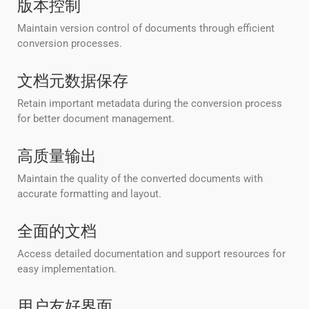
版本控制
Maintain version control of documents through efficient
conversion processes.
文档元数据保存
Retain important metadata during the conversion process
for better document management.
高质量输出
Maintain the quality of the converted documents with
accurate formatting and layout.
全面的文档
Access detailed documentation and support resources for
easy implementation.
用户友好界面