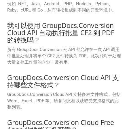
例如 .NET、Java、Android、PHP、Node.js、Python、
Ruby、cURL 和 Go，从而轻松集成到不同的开发环境中。
我可以使用 GroupDocs.Conversion
Cloud API 自动执行批量 CF2 到 PDF
的转换吗？
所有 GroupDocs.Conversion 云 API 都允许在一次 API 调用
中批量处理并将单个 CF2 文件转换为 PDF。此功能对于处理
大量文档工作量的企业非常有用。
GroupDocs.Conversion Cloud API 支
持哪些文件格式？
GroupDocs.Conversion Cloud API 支持多种文件格式，包括
Word、Excel、PDF 等。请参阅文档以获取受支持格式的完
整列表。
GroupDocs.Conversion Cloud Free