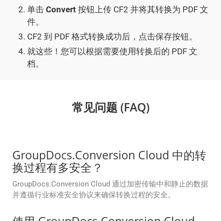
单击
Convert
按钮上传 CF2 并将其转换为 PDF 文
件。
CF2 到 PDF 格式转换成功后，点击保存按钮。
就这些！您可以根据需要使用转换后的 PDF 文
档。
常见问题 (FAQ)
GroupDocs.Conversion Cloud 中的转
换过程有多安全？
GroupDocs.Conversion Cloud 通过加密传输中和静止的数据
并遵循行业标准安全协议来确保转换过程的安全。