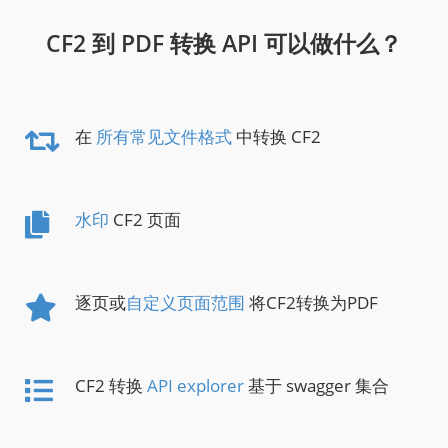
CF2 到 PDF 转换 API 可以做什么？
在
所有常见文件格式
中转换 CF2
水印
CF2 页面
逐页或
自定义页面范围
将CF2转换为PDF
CF2 转换
API explorer
基于 swagger 集合