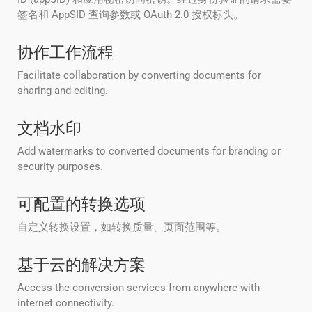
签名和 AppSID 查询参数或 OAuth 2.0 授权标头。
协作工作流程
Facilitate collaboration by converting documents for
sharing and editing.
文档水印
Add watermarks to converted documents for branding or
security purposes.
可配置的转换选项
自定义转换设置，如转换质量、页面范围等。
基于云的解决方案
Access the conversion services from anywhere with
internet connectivity.