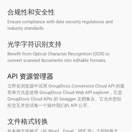
合规性和安全性
Ensure compliance with data security regulations and
industry standards.
光学字符识别支持
Benefit from Optical Character Recognition (OCR) to
convert scanned documents into editable formats.
API 资源管理器
立即在浏览器中试用 GroupDocs.Conversion Cloud API 的最
简单方法是使用 GroupDocs Cloud Web API explorer，它是
GroupDocs Cloud APIs 的 Swagger 文档集合。它允许您轻
松交互并尝试每一个操作我们的 API 公开。
文件格式转换
在各种文件格式（如 Word、Excel、PDF 等）之间转换文