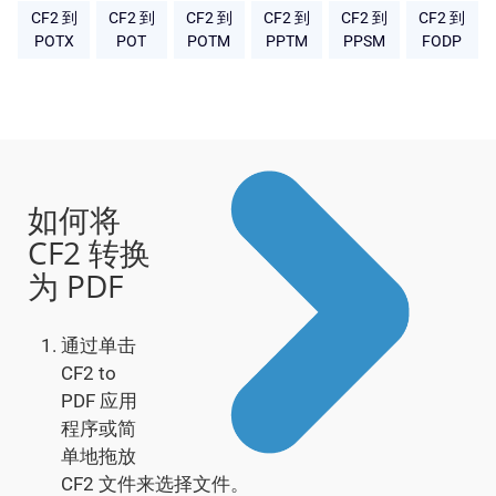
CF2 到
CF2 到
CF2 到
CF2 到
CF2 到
CF2 到
POTX
POT
POTM
PPTM
PPSM
FODP
如何将
CF2 转换
为 PDF
通过单击
CF2 to
PDF 应用
程序或简
单地拖放
CF2 文件来选择文件。