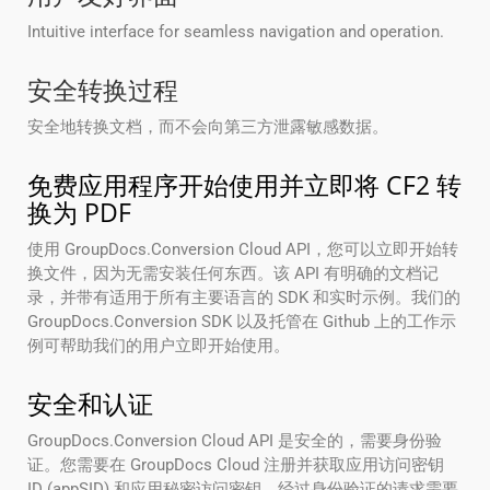
Intuitive interface for seamless navigation and operation.
安全转换过程
安全地转换文档，而不会向第三方泄露敏感数据。
免费应用程序开始使用并立即将 CF2 转
换为 PDF
使用 GroupDocs.Conversion Cloud API，您可以立即开始转
换文件，因为无需安装任何东西。该 API 有明确的文档记
录，并带有适用于所有主要语言的 SDK 和实时示例。我们的
GroupDocs.Conversion SDK 以及托管在 Github 上的工作示
例可帮助我们的用户立即开始使用。
安全和认证
GroupDocs.Conversion Cloud API 是安全的，需要身份验
证。您需要在 GroupDocs Cloud 注册并获取应用访问密钥
ID (appSID) 和应用秘密访问密钥。经过身份验证的请求需要