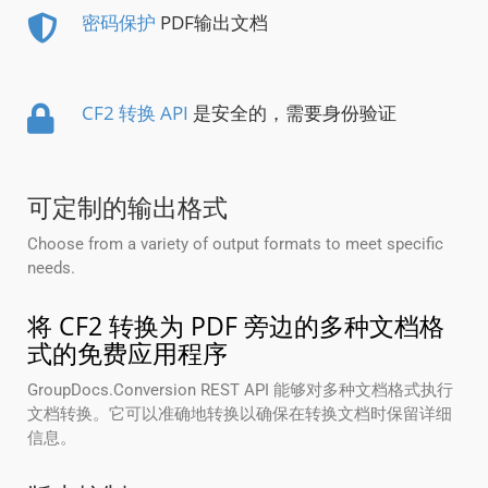
密码保护
PDF输出文档
CF2 转换 API
是安全的，需要身份验证
可定制的输出格式
Choose from a variety of output formats to meet specific
needs.
将 CF2 转换为 PDF 旁边的多种文档格
式的免费应用程序
GroupDocs.Conversion REST API 能够对多种文档格式执行
文档转换。它可以准确地转换以确保在转换文档时保留详细
信息。