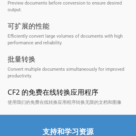
Preview documents before conversion to ensure desired
output.
可扩展的性能
Efficiently convert large volumes of documents with high
performance and reliability.
批量转换
Convert multiple documents simultaneously for improved
productivity.
CF2 的免费在线转换应用程序
使用我们的免费在线转换应用程序转换无限的文档和图像
支持和学习资源