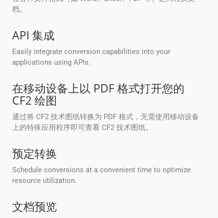
档。
API 集成
Easily integrate conversion capabilities into your
applications using APIs.
在移动设备上以 PDF 格式打开您的
CF2 绘图
通过将 CF2 技术图纸转换为 PDF 格式，无需使用移动设备
上的特殊应用程序即可查看 CF2 技术图纸。
预定转换
Schedule conversions at a convenient time to optimize
resource utilization.
文档预览