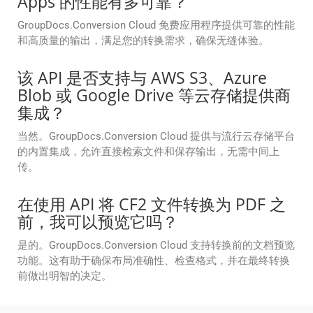
Apps 的性能有多可靠？
GroupDocs.Conversion Cloud 免费应用程序提供可靠的性能
和高质量的输出，满足您的转换需求，确保无缝体验。
该 API 是否支持与 AWS S3、Azure
Blob 或 Google Drive 等云存储提供商
集成？
当然。GroupDocs.Conversion Cloud 提供与流行云存储平台
的内置集成，允许直接检索文件和保存输出，无需中间上
传。
在使用 API 将 CF2 文件转换为 PDF 之
前，我可以预览它吗？
是的。GroupDocs.Conversion Cloud 支持转换前的文档预览
功能。这有助于确保布局准确性、检查格式，并在最终转换
前做出明智的决定。