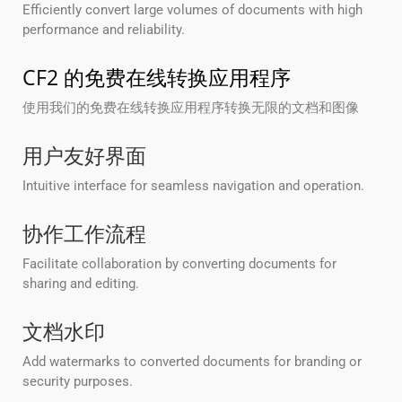
Efficiently convert large volumes of documents with high
performance and reliability.
CF2 的免费在线转换应用程序
使用我们的免费在线转换应用程序转换无限的文档和图像
用户友好界面
Intuitive interface for seamless navigation and operation.
协作工作流程
Facilitate collaboration by converting documents for
sharing and editing.
文档水印
Add watermarks to converted documents for branding or
security purposes.