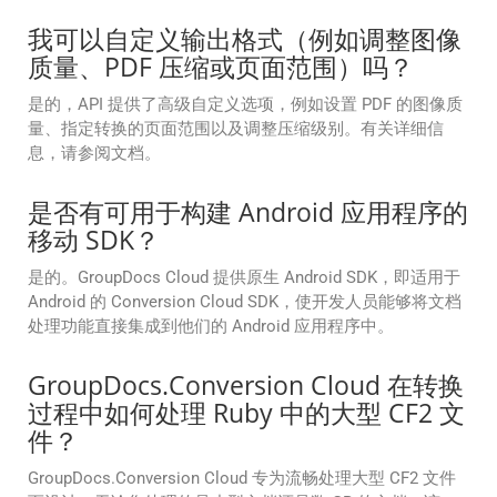
我可以自定义输出格式（例如调整图像
质量、PDF 压缩或页面范围）吗？
是的，API 提供了高级自定义选项，例如设置 PDF 的图像质
量、指定转换的页面范围以及调整压缩级别。有关详细信
息，请参阅文档。
是否有可用于构建 Android 应用程序的
移动 SDK？
是的。GroupDocs Cloud 提供原生 Android SDK，即适用于
Android 的 Conversion Cloud SDK，使开发人员能够将文档
处理功能直接集成到他们的 Android 应用程序中。
GroupDocs.Conversion Cloud 在转换
过程中如何处理 Ruby 中的大型 CF2 文
件？
GroupDocs.Conversion Cloud 专为流畅处理大型 CF2 文件