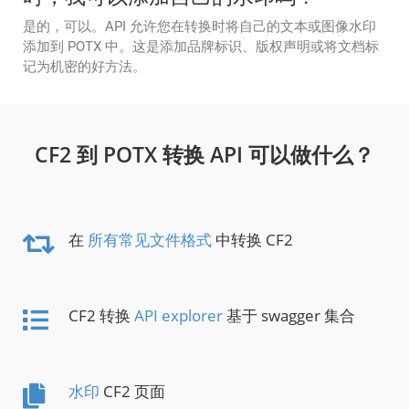
是的，可以。API 允许您在转换时将自己的文本或图像水印
添加到 POTX 中。这是添加品牌标识、版权声明或将文档标
记为机密的好方法。
CF2 到 POTX 转换 API 可以做什么？
在
所有常见文件格式
中转换 CF2
CF2 转换
API explorer
基于 swagger 集合
水印
CF2 页面