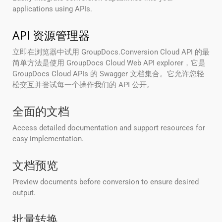
applications using APIs.
API 资源管理器
立即在浏览器中试用 GroupDocs.Conversion Cloud API 的最
简单方法是使用 GroupDocs Cloud Web API explorer，它是
GroupDocs Cloud APIs 的 Swagger 文档集合。它允许您轻
松交互并尝试每一个操作我们的 API 公开。
全面的文档
Access detailed documentation and support resources for
easy implementation.
文档预览
Preview documents before conversion to ensure desired
output.
批量转换