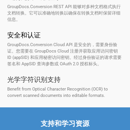
GroupDocs.Conversion REST API 能够对多种文档格式执行
文档转换。它可以准确地转换以确保在转换文档时保留详细
信息。
安全和认证
GroupDocs.Conversion Cloud API 是安全的，需要身份验
证。您需要在 GroupDocs Cloud 注册并获取应用访问密钥
ID (appSID) 和应用秘密访问密钥。经过身份验证的请求需要
签名和 AppSID 查询参数或 OAuth 2.0 授权标头。
光学字符识别支持
Benefit from Optical Character Recognition (OCR) to
convert scanned documents into editable formats.
支持和学习资源