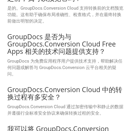
是的。GroupDocs.Conversion Cloud 支持转换前的文档预览
功能。这有助于确保布局准确性、检查格式，并在最终转换
前做出明智的决定。
GroupDocs 是否为与
GroupDocs.Conversion Cloud Free
Apps 相关的技术问题提供支持？
GroupDocs 为免费应用程序用户提供技术支持，帮助解决任
何问题或解答与 GroupDocs.Conversion 云平台相关的疑
问。
GroupDocs.Conversion Cloud 中的转
换过程有多安全？
GroupDocs.Conversion Cloud 通过加密传输中和静止的数据
并遵循行业标准安全协议来确保转换过程的安全。
我可以将 GroupDocs.Conversion