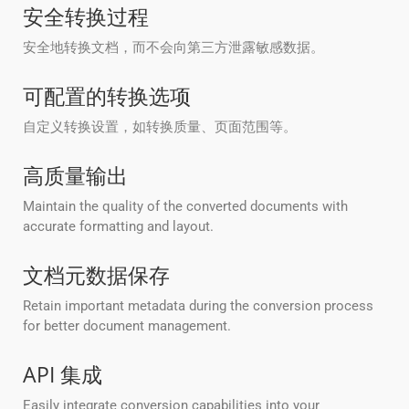
安全转换过程
安全地转换文档，而不会向第三方泄露敏感数据。
可配置的转换选项
自定义转换设置，如转换质量、页面范围等。
高质量输出
Maintain the quality of the converted documents with
accurate formatting and layout.
文档元数据保存
Retain important metadata during the conversion process
for better document management.
API 集成
Easily integrate conversion capabilities into your