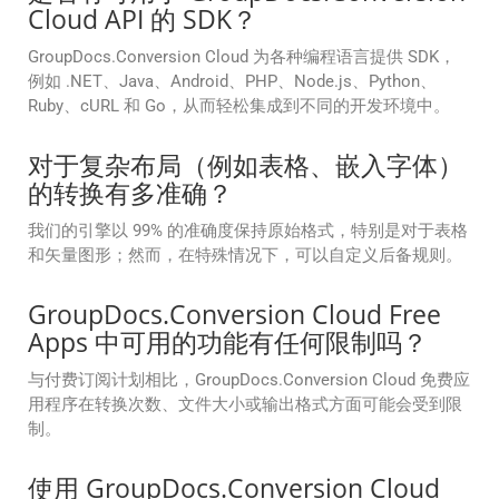
Cloud API 的 SDK？
GroupDocs.Conversion Cloud 为各种编程语言提供 SDK，
例如 .NET、Java、Android、PHP、Node.js、Python、
Ruby、cURL 和 Go，从而轻松集成到不同的开发环境中。
对于复杂布局（例如表格、嵌入字体）
的转换有多准确？
我们的引擎以 99% 的准确度保持原始格式，特别是对于表格
和矢量图形；然而，在特殊情况下，可以自定义后备规则。
GroupDocs.Conversion Cloud Free
Apps 中可用的功能有任何限制吗？
与付费订阅计划相比，GroupDocs.Conversion Cloud 免费应
用程序在转换次数、文件大小或输出格式方面可能会受到限
制。
使用 GroupDocs.Conversion Cloud