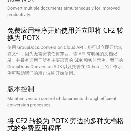
Convert multiple documents simultaneously for improved
productivity.
免费应用程序开始使用并立即将 CF2 转
换为 POTX
使用 GroupDocs.Conversion Cloud API，您可以立即开始转
换文件，因为无需安装任何东西。该 API 有明确的文档记
录，并带有适用于所有主要语言的 SDK 和实时示例。我们的
GroupDocs.Conversion SDK 以及托管在 Github 上的工作示
例可帮助我们的用户立即开始使用。
版本控制
Maintain version control of documents through efficient
conversion processes.
将 CF2 转换为 POTX 旁边的多种文档格
式的免费应用程序