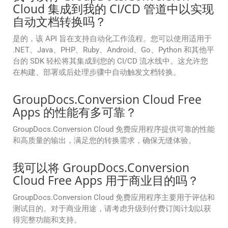
Cloud 集成到我的 CI/CD 管道中以实现
自动文档转换吗？
是的，该 API 旨在支持自动化工作流程。您可以使用适用于
.NET、Java、PHP、Ruby、Android、Go、Python 和其他平
台的 SDK 轻松将其集成到您的 CI/CD 流水线中。这允许您
在构建、部署或后处理步骤中自动触发文档转换。
GroupDocs.Conversion Cloud Free
Apps 的性能有多可靠？
GroupDocs.Conversion Cloud 免费应用程序提供可靠的性能
和高质量的输出，满足您的转换需求，确保无缝体验。
我可以将 GroupDocs.Conversion
Cloud Free Apps 用于商业目的吗？
GroupDocs.Conversion Cloud 免费应用程序主要用于评估和
测试目的。对于商业用途，请考虑升级到付费订阅计划以获
得完整功能和支持。