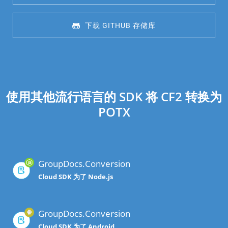
 下载 GITHUB 存储库
使用其他流行语言的 SDK 将 CF2 转换为
POTX
GroupDocs.Conversion
Cloud SDK 为了 Node.js
GroupDocs.Conversion
Cloud SDK 为了 Android