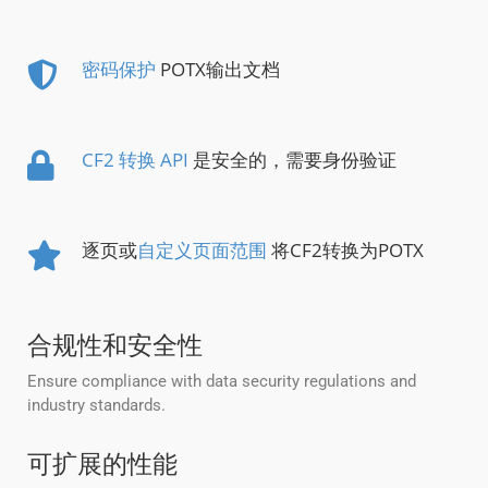
密码保护
POTX输出文档
CF2 转换 API
是安全的，需要身份验证
逐页或
自定义页面范围
将CF2转换为POTX
合规性和安全性
Ensure compliance with data security regulations and
industry standards.
可扩展的性能