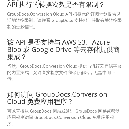
API 执行的转换次数是否有限制？
GroupDocs.Conversion Cloud API 根据您的订阅计划提供灵
活的转换限制。请联系 GroupDocs 支持部门获取有关转换限
制的更多信息。
该 API 是否支持与 AWS S3、Azure
Blob 或 Google Drive 等云存储提供商
集成？
当然。GroupDocs.Conversion Cloud 提供与流行云存储平台
的内置集成，允许直接检索文件和保存输出，无需中间上
传。
如何访问 GroupDocs.Conversion
Cloud 免费应用程序？
可以直接从 GroupDocs 网站或通过 GroupDocs 网络或移动
应用程序访问 GroupDocs.Conversion Cloud 免费应用程
序。