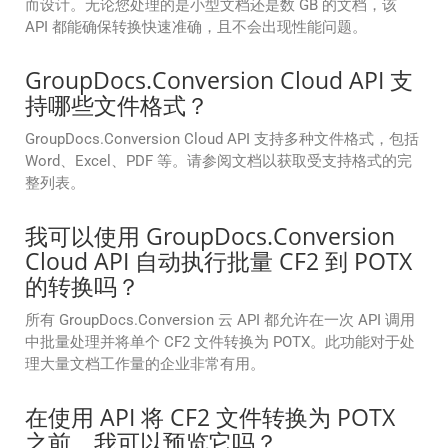
而设计。无论您处理的是小型文档还是数 GB 的文档，该
API 都能确保转换快速准确，且不会出现性能问题。
GroupDocs.Conversion Cloud API 支
持哪些文件格式？
GroupDocs.Conversion Cloud API 支持多种文件格式，包括
Word、Excel、PDF 等。请参阅文档以获取受支持格式的完
整列表。
我可以使用 GroupDocs.Conversion
Cloud API 自动执行批量 CF2 到 POTX
的转换吗？
所有 GroupDocs.Conversion 云 API 都允许在一次 API 调用
中批量处理并将单个 CF2 文件转换为 POTX。此功能对于处
理大量文档工作量的企业非常有用。
在使用 API 将 CF2 文件转换为 POTX
之前，我可以预览它吗？