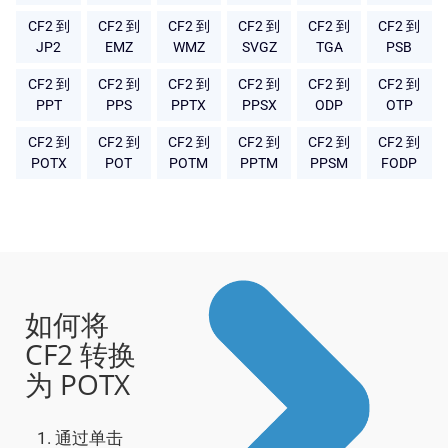
CF2 到
CF2 到
CF2 到
CF2 到
CF2 到
CF2 到
JP2
EMZ
WMZ
SVGZ
TGA
PSB
CF2 到
CF2 到
CF2 到
CF2 到
CF2 到
CF2 到
PPT
PPS
PPTX
PPSX
ODP
OTP
CF2 到
CF2 到
CF2 到
CF2 到
CF2 到
CF2 到
POTX
POT
POTM
PPTM
PPSM
FODP
如何将
CF2 转换
为 POTX
通过单击