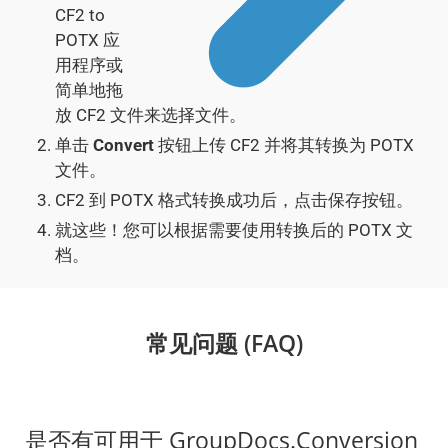
CF2 to
POTX 应
用程序或
简单地拖
放 CF2 文件来选择文件。
单击
Convert
按钮上传 CF2 并将其转换为 POTX
文件。
CF2 到 POTX 格式转换成功后，点击保存按钮。
就这些！您可以根据需要使用转换后的 POTX 文
档。
常见问题 (FAQ)
是否有可用于 GroupDocs.Conversion