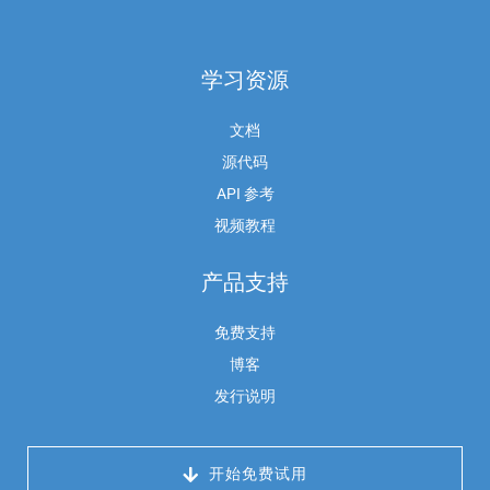
学习资源
文档
源代码
API 参考
视频教程
产品支持
免费支持
博客
发行说明
 开始免费试用