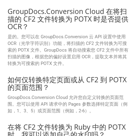
GroupDocs.Conversion Cloud 在将扫
描的 CF2 文件转换为 POTX 时是否提供
OCR？
是的。您可以在 GroupDocs.Conversion 云 API 设置中使用
OCR（光学字符识别）功能，将扫描的 CF2 文件转换为可搜
索的 POTX 文件。GroupDocs 将自动搜索您 CF2 文件中所有
扫描的图像，根据您的偏好设置启用 OCR，提取文本并将其
转换为可搜索的 POTX 文件。
如何仅转换特定页面或从 CF2 到 POTX
的页面范围？
GroupDocs.Conversion Cloud 允许您自定义转换的页面范
围。您可以使用 API 请求中的 Pages 参数选择特定页面（例
如，1、3、5）或页面范围（例如，2-6）。
在将 CF2 文件转换为 Ruby 中的 POTX
时，我可以添加自己的水印吗？