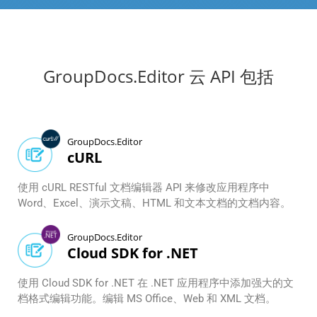
GroupDocs.Editor 云 API 包括
GroupDocs.Editor
cURL
使用 cURL RESTful 文档编辑器 API 来修改应用程序中
Word、Excel、演示文稿、HTML 和文本文档的文档内容。
GroupDocs.Editor
Cloud SDK for .NET
使用 Cloud SDK for .NET 在 .NET 应用程序中添加强大的文
档格式编辑功能。编辑 MS Office、Web 和 XML 文档。