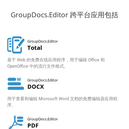
GroupDocs.Editor 跨平台应用包括
GroupDocs.Editor
Total
基于 Web 的免费在线应用程序，用于编辑 Office 和
OpenOffice 中的流行文件格式。
GroupDocs.Editor
DOCX
用于查看和编辑 Microsoft Word 文档的免费编辑器应用程
序。
GroupDocs.Editor
PDF