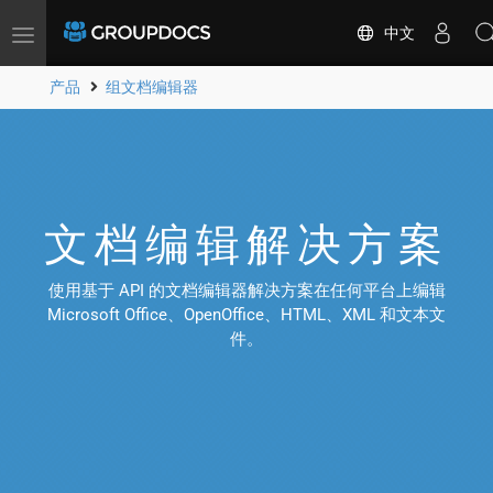
中文
Toggle
navigation
产品
组文档编辑器
文档编辑解决方案
使用基于 API 的文档编辑器解决方案在任何平台上编辑
Microsoft Office、OpenOffice、HTML、XML 和文本文
件。