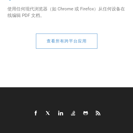
使用任何现代浏览器（如 Chrome 或 Firefox）从任何设备在
线编辑 PDF 文档。
查看所有跨平台应用