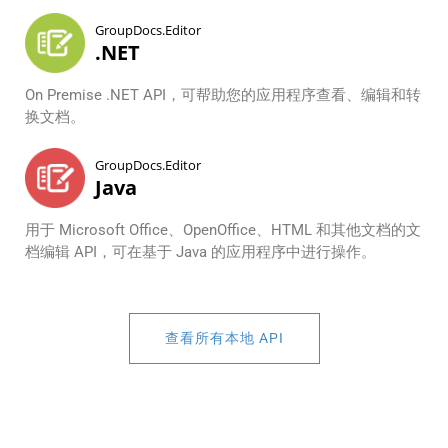
GroupDocs.Editor
.NET
On Premise .NET API，可帮助您的应用程序查看、编辑和转
换文档。
GroupDocs.Editor
Java
用于 Microsoft Office、OpenOffice、HTML 和其他文档的文
档编辑 API，可在基于 Java 的应用程序中进行操作。
查看所有本地 API