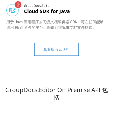
GroupDocs.Editor
Cloud SDK for Java
用于 Java 应用程序的高级文档编辑器 SDK，可在任何能够
调用 REST API 的平台上编辑行业标准文档文件格式。
查看所有云 API
GroupDocs.Editor On Premise API 包
括