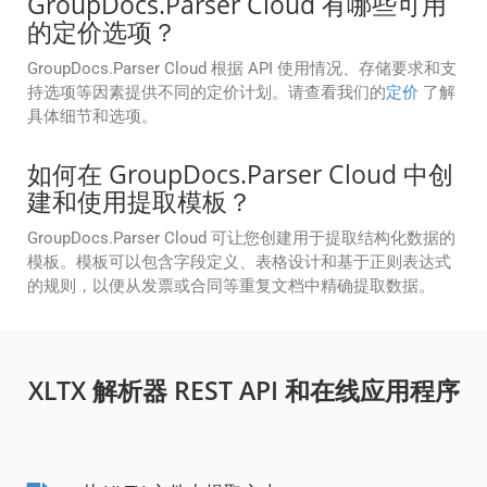
GroupDocs.Parser Cloud 有哪些可用
的定价选项？
GroupDocs.Parser Cloud 根据 API 使用情况、存储要求和支
持选项等因素提供不同的定价计划。请查看我们的
定价
了解
具体细节和选项。
如何在 GroupDocs.Parser Cloud 中创
建和使用提取模板？
GroupDocs.Parser Cloud 可让您创建用于提取结构化数据的
模板。模板可以包含字段定义、表格设计和基于正则表达式
的规则，以便从发票或合同等重复文档中精确提取数据。
XLTX 解析器 REST API 和在线应用程序