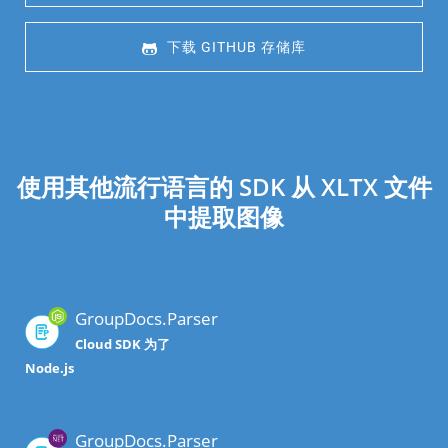
 下载 GITHUB 存储库
使用其他流行语言的 SDK 从 XLTX 文件
中提取图像
GroupDocs.Parser
Cloud SDK 为了
Node.js
GroupDocs.Parser