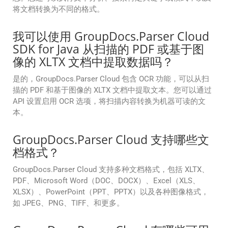
将文档转换为不同的格式。
我可以使用 GroupDocs.Parser Cloud
SDK for Java 从扫描的 PDF 或基于图
像的 XLTX 文档中提取数据吗？
是的，GroupDocs.Parser Cloud 包含 OCR 功能，可以从扫
描的 PDF 和基于图像的 XLTX 文档中提取文本。您可以通过
API 设置启用 OCR 选项，将扫描内容转换为机器可读的文
本。
GroupDocs.Parser Cloud 支持哪些文
档格式？
GroupDocs.Parser Cloud 支持多种文档格式，包括 XLTX、
PDF、Microsoft Word（DOC、DOCX）、Excel（XLS、
XLSX）、PowerPoint（PPT、PPTX）以及各种图像格式，
如 JPEG、PNG、TIFF、和更多。