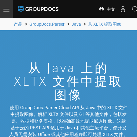
中文
Toggle
navigation
产品
GroupDocs.Parser
Java
从 XLTX 提取图像
从 Java 上的
XLTX 文件中提取
图像
使用 GroupDocs.Parser Cloud API 从 Java 中的 XLTX 文件
中提取图像。解析 XLTX 文件以及 61 等其他文件，包括发
票、收据和财务表格，以准确高效地提取嵌入图像。这款
基于云的 REST API 适用于 Java 和其他主流平台，使开发
人员无需安装 Office 或其他应用程序即可处理 XLTX 文件。