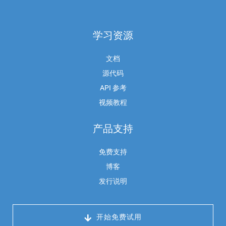
学习资源
文档
源代码
API 参考
视频教程
产品支持
免费支持
博客
发行说明
 开始免费试用