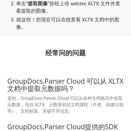
单击“
提取图像
”按钮上传 selctec XLTX 文件并查
看提取的图像。
就这些！您现在可以在线查看 XLTX 文档中的图
像。
经常问的问题
GroupDocs.Parser Cloud 可以从 XLTX
文档中提取元数据吗？
是的，GroupDocs.Parser Cloud 可以从各种文档格式中提取
元数据，包括 XLTX。元数据包括文档属性（作者、创建日期
等）、文档标题、关键字等信息。
GroupDocs.Parser Cloud提供的SDK