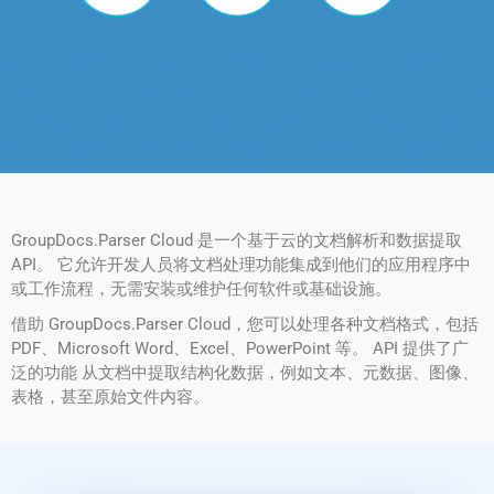
GroupDocs.Parser Cloud 是一个基于云的文档解析和数据提取
API。 它允许开发人员将文档处理功能集成到他们的应用程序中
或工作流程，无需安装或维护任何软件或基础设施。
借助 GroupDocs.Parser Cloud，您可以处理各种文档格式，包括
PDF、Microsoft Word、Excel、PowerPoint 等。 API 提供了广
泛的功能 从文档中提取结构化数据，例如文本、元数据、图像、
表格，甚至原始文件内容。