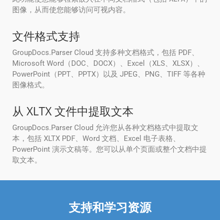
图像，从而使您能够访问可视内容。
文件格式支持
GroupDocs.Parser Cloud 支持多种文档格式，包括 PDF、
Microsoft Word（DOC、DOCX）、Excel（XLS、XLSX）、
PowerPoint（PPT、PPTX）以及 JPEG、PNG、TIFF 等各种
图像格式。
从 XLTX 文件中提取文本
GroupDocs.Parser Cloud 允许您从各种文档格式中提取文
本，包括 XLTX PDF、Word 文档、Excel 电子表格、
PowerPoint 演示文稿等。您可以从单个页面或整个文档中提
取文本。
支持和学习资源