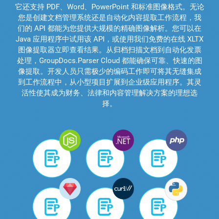
它还支持 PDF、Word、PowerPoint 和标准图像格式。无论
您是创建文档管理系统还是自动化内容提取工作流程，我
们的 API 都能为您提供大规模的精确图像解析。您可以在
Java 应用程序中试用该 API，或使用我们免费的在线 XLTX
图像提取器立即查看结果。从归档扫描文档到自动化发票
处理，GroupDocs.Parser Cloud 都能确保可靠、快速的图
像提取。开发人员只需极少的编码工作即可将其无缝集成
到工作流程中，从小型项目扩展到企业级应用程序。其灵
活性使其成为财务、法律和内容管理解决方案的理想选
择。