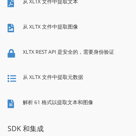
从 XLTX 文件中提取文本
从 XLTX 文件中提取图像
XLTX REST API 是安全的，需要身份验证
从 XLTX 文件中提取元数据
解析 61 格式以提取文本和图像
SDK 和集成