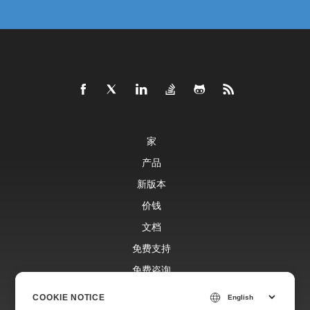
家
产品
新版本
价钱
文档
免费支持
免费咨询
博客
COOKIE NOTICE