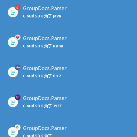
GroupDocs.Parser
Cloud SDK 为了 Java
GroupDocs.Parser
Cloud SDK 为了 Ruby
GroupDocs.Parser
Cloud SDK 为了 PHP
GroupDocs.Parser
Cloud SDK 为了 .NET
GroupDocs.Parser
Cloud SDK 为了