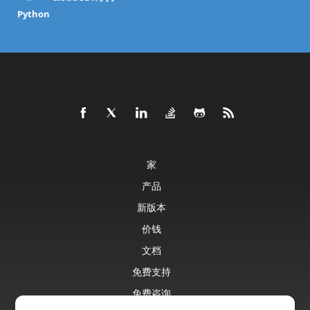
Python
家
产品
新版本
价钱
文档
免费支持
免费咨询