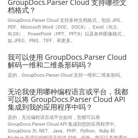
GroupDocs.Parser Cloud 支持哪些文
档格式？
GroupDocs.Parser Cloud 支持多种文档格式，包括 JPG、
PDF、Microsoft Word（DOC、DOCX）、Excel（XLS、
XLSX）、PowerPoint（PPT、PPTX）以及各种图像格式，
如 JPEG、PNG、TIFF、和更多。
我可以使用 GroupDocs.Parser Cloud
解码一维和二维条形码吗？
是的，GroupDocs.Parser Cloud 支持一维和二维条形码。
无论我使用哪种编程语言或平台，我都
可以将 GroupDocs.Parser Cloud API
集成到我的应用程序中吗？
是的，无论编程语言或平台如何，您都可以将
GroupDocs.Parser Cloud API 集成到您的应用程序中。
GroupDocs 为 .NET、Java、PHP、Python、Ruby 和
Node.js 等流行编程语言提供 SDK。此外，您可以直接通过