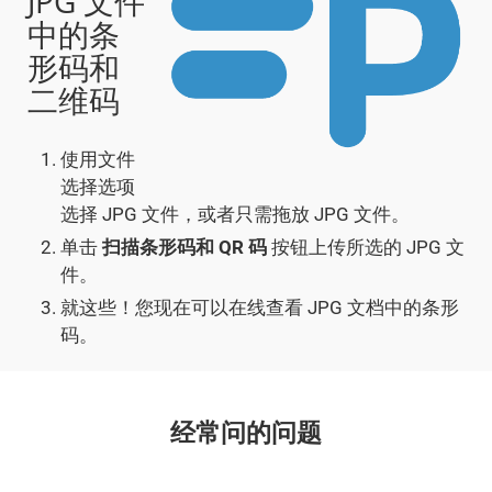
JPG 文件
中的条
形码和
二维码
使用文件
选择选项
选择 JPG 文件，或者只需拖放 JPG 文件。
单击
扫描条形码和 QR 码
按钮上传所选的 JPG 文
件。
就这些！您现在可以在线查看 JPG 文档中的条形
码。
经常问的问题