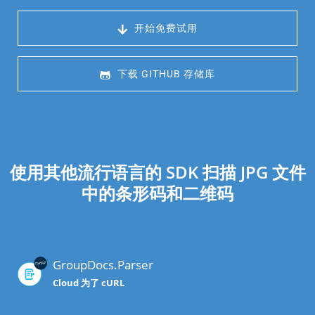
 开始免费试用
 下载 GITHUB 存储库
使用其他流行语言的 SDK 扫描 JPG 文件
中的条形码和二维码
GroupDocs.Parser
Cloud 为了 cURL