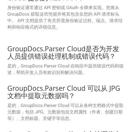
身份验证通常通过 API 密钥或 OAuth 令牌来实现。您将从
GroupDocs 获取这些凭据并将其包含在您的 API 请求标头
中。 API 文档提供了有关所需身份验证过程、端点、请求结
构和响应格式的详细信息。
GroupDocs.Parser Cloud是否为开发
人员提供错误处理机制或错误代码？
是的，GroupDocs.Parser Cloud 在响应中提供错误代码和描
述，帮助开发人员有效识别和解决问题。
GroupDocs.Parser Cloud 可以从 JPG
文档中提取元数据吗？
是的，GroupDocs.Parser Cloud 可以从各种文档格式中提取
元数据，包括 JPG。元数据包括文档属性（作者、创建日期
等）、文档标题、关键字等信息。