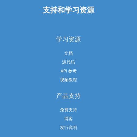
支持和学习资源
学习资源
文档
源代码
API 参考
视频教程
产品支持
免费支持
博客
发行说明