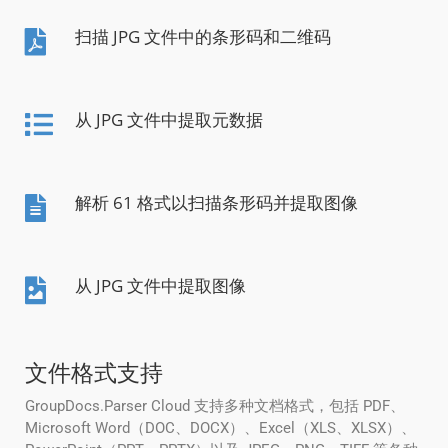
扫描 JPG 文件中的条形码和二维码
从 JPG 文件中提取元数据
解析 61 格式以扫描条形码并提取图像
从 JPG 文件中提取图像
文件格式支持
GroupDocs.Parser Cloud 支持多种文档格式，包括 PDF、
Microsoft Word（DOC、DOCX）、Excel（XLS、XLSX）、