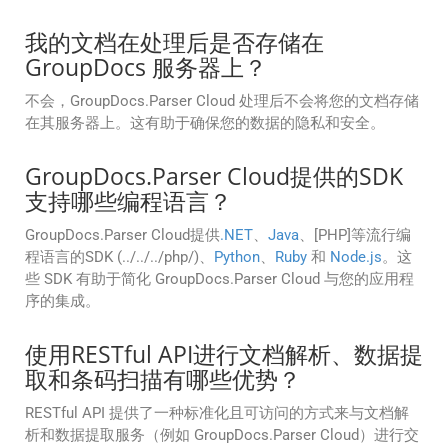
我的文档在处理后是否存储在
GroupDocs 服务器上？
不会，GroupDocs.Parser Cloud 处理后不会将您的文档存储
在其服务器上。这有助于确保您的数据的隐私和安全。
GroupDocs.Parser Cloud提供的SDK
支持哪些编程语言？
GroupDocs.Parser Cloud提供
.NET
、
Java
、[PHP]等流行编
程语言的SDK (../../../php/)、
Python
、
Ruby
和
Node.js
。这
些 SDK 有助于简化 GroupDocs.Parser Cloud 与您的应用程
序的集成。
使用RESTful API进行文档解析、数据提
取和条码扫描有哪些优势？
RESTful API 提供了一种标准化且可访问的方式来与文档解
析和数据提取服务（例如 GroupDocs.Parser Cloud）进行交