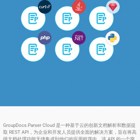
GroupDocs.Parser Cloud 是一种基于云的创新文档解析和数据提
取 REST API，为企业和开发人员提供全面的解决方案，旨在将高
级文档处理功能无缝集成到他们的应用程序中。该 API 的一个突