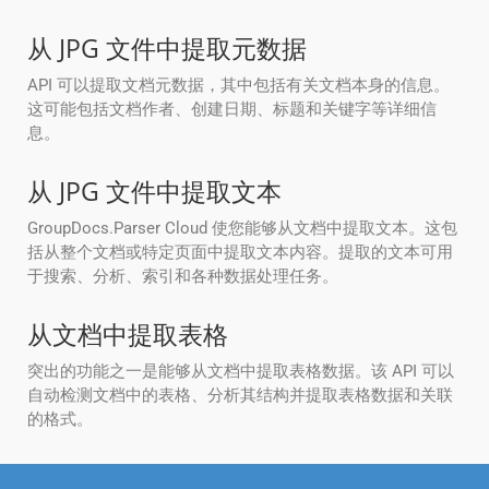
从 JPG 文件中提取元数据
API 可以提取文档元数据，其中包括有关文档本身的信息。
这可能包括文档作者、创建日期、标题和关键字等详细信
息。
从 JPG 文件中提取文本
GroupDocs.Parser Cloud 使您能够从文档中提取文本。这包
括从整个文档或特定页面中提取文本内容。提取的文本可用
于搜索、分析、索引和各种数据处理任务。
从文档中提取表格
突出的功能之一是能够从文档中提取表格数据。该 API 可以
自动检测文档中的表格、分析其结构并提取表格数据和关联
的格式。