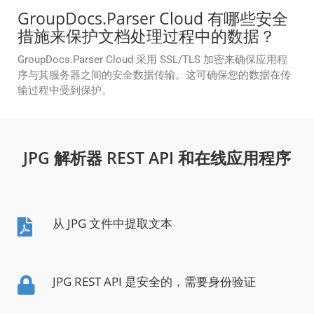
GroupDocs.Parser Cloud 有哪些安全
措施来保护文档处理过程中的数据？
GroupDocs.Parser Cloud 采用 SSL/TLS 加密来确保应用程
序与其服务器之间的安全数据传输。这可确保您的数据在传
输过程中受到保护。
JPG 解析器 REST API 和在线应用程序
从 JPG 文件中提取文本
JPG REST API 是安全的，需要身份验证