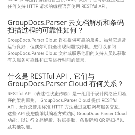
任何支持 HTTP 请求的编程语言使用 RESTful API。
GroupDocs.Parser 云文档解析和条码
扫描过程的可靠性如何？
GroupDocs.Parser Cloud 旨在提供可靠的服务。虽然它通常
运行良好，但偶尔可能会出现问题或停机。您可以参阅
GroupDocs.Parser Cloud 文档或联系他们的支持人员以获取
有关服务可靠性和正常运行时间的信息。
什么是 RESTful API，它们与
GroupDocs.Parser Cloud 有何关系？
RESTful API（表述性状态传输）是一组用于设计网络应用程
序的架构原则。 GroupDocs.Parser Cloud 提供 RESTful
API，允许您使用标准 HTTP 方法通过互联网与服务交互。
这些 API 使您能够以编程方式访问 GroupDocs.Parser Cloud
功能，以进行文档解析、数据提取、条形码和 QR 码扫描以
及其他功能。