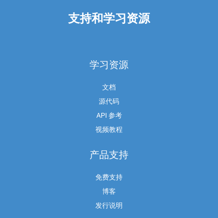
支持和学习资源
学习资源
文档
源代码
API 参考
视频教程
产品支持
免费支持
博客
发行说明