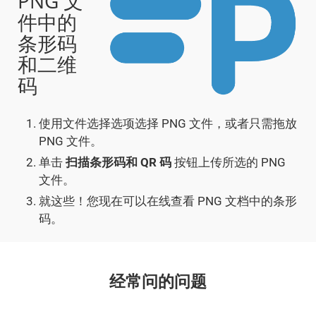
PNG 文
件中的
条形码
和二维
码
使用文件选择选项选择 PNG 文件，或者只需拖放
PNG 文件。
单击
扫描条形码和 QR 码
按钮上传所选的 PNG
文件。
就这些！您现在可以在线查看 PNG 文档中的条形
码。
经常问的问题