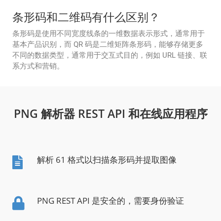
条形码和二维码有什么区别？
条形码是使用不同宽度线条的一维数据表示形式，通常用于
基本产品识别，而 QR 码是二维矩阵条形码，能够存储更多
不同的数据类型，通常用于交互式目的，例如 URL 链接、联
系方式和营销。
PNG 解析器 REST API 和在线应用程序
解析 61 格式以扫描条形码并提取图像
PNG REST API 是安全的，需要身份验证