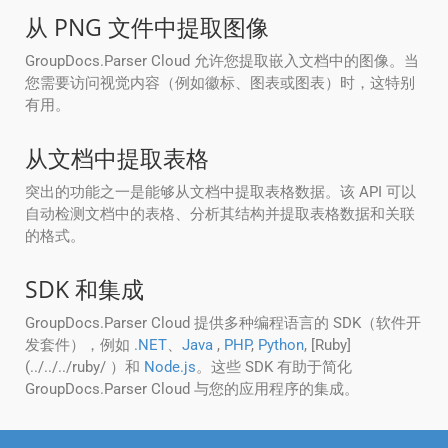
从 PNG 文件中提取图像
GroupDocs.Parser Cloud 允许您提取嵌入文档中的图像。当
您需要访问视觉内容（例如徽标、图表或图表）时，这特别
有用。
从文档中提取表格
突出的功能之一是能够从文档中提取表格数据。该 API 可以
自动检测文档中的表格、分析其结构并提取表格数据和关联
的格式。
SDK 和集成
GroupDocs.Parser Cloud 提供多种编程语言的 SDK（软件开
发套件），例如
.NET
、
Java
,
PHP
,
Python
, [Ruby]
(../../../ruby/ ）和
Node.js
。这些 SDK 有助于简化
GroupDocs.Parser Cloud 与您的应用程序的集成。