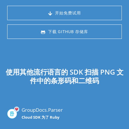
 开始免费试用
 下载 GITHUB 存储库
使用其他流行语言的 SDK 扫描 PNG 文
件中的条形码和二维码
GroupDocs.Parser
Cloud SDK 为了 Ruby