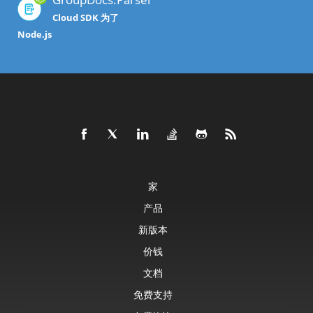
Cloud SDK 为了
Node.js
家
产品
新版本
价钱
文档
免费支持