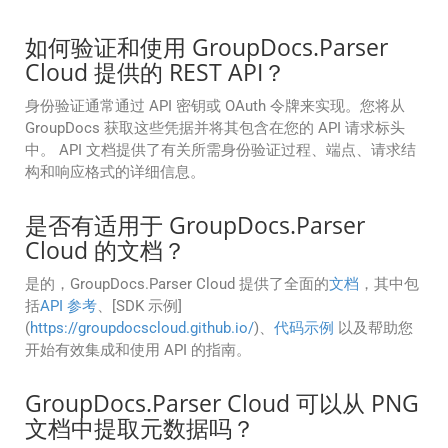
如何验证和使用 GroupDocs.Parser
Cloud 提供的 REST API？
身份验证通常通过 API 密钥或 OAuth 令牌来实现。您将从
GroupDocs 获取这些凭据并将其包含在您的 API 请求标头
中。 API 文档提供了有关所需身份验证过程、端点、请求结
构和响应格式的详细信息。
是否有适用于 GroupDocs.Parser
Cloud 的文档？
是的，GroupDocs.Parser Cloud 提供了全面的
文档
，其中包
括
API 参考
、[SDK 示例]
(
https://groupdocscloud.github.io/
)、
代码示例
以及帮助您
开始有效集成和使用 API 的指南。
GroupDocs.Parser Cloud 可以从 PNG
文档中提取元数据吗？