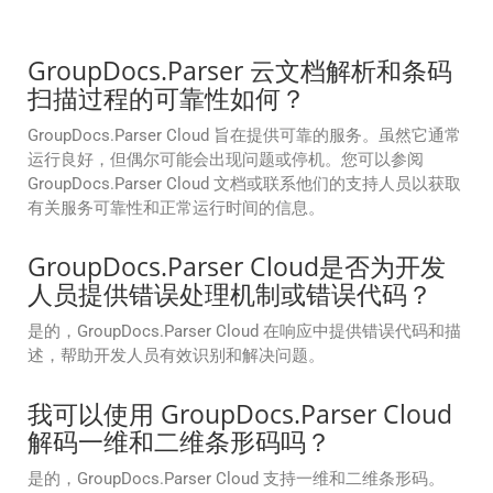
GroupDocs.Parser 云文档解析和条码
扫描过程的可靠性如何？
GroupDocs.Parser Cloud 旨在提供可靠的服务。虽然它通常
运行良好，但偶尔可能会出现问题或停机。您可以参阅
GroupDocs.Parser Cloud 文档或联系他们的支持人员以获取
有关服务可靠性和正常运行时间的信息。
GroupDocs.Parser Cloud是否为开发
人员提供错误处理机制或错误代码？
是的，GroupDocs.Parser Cloud 在响应中提供错误代码和描
述，帮助开发人员有效识别和解决问题。
我可以使用 GroupDocs.Parser Cloud
解码一维和二维条形码吗？
是的，GroupDocs.Parser Cloud 支持一维和二维条形码。