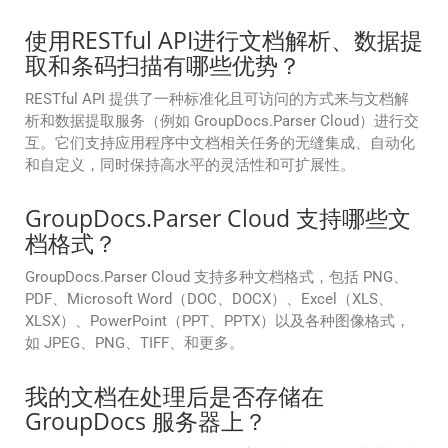
使用RESTful API进行文档解析、数据提
取和条码扫描有哪些优势？
RESTful API 提供了一种标准化且可访问的方式来与文档解
析和数据提取服务（例如 GroupDocs.Parser Cloud）进行交
互。它们支持应用程序中文档相关任务的无缝集成、自动化
和自定义，同时保持高水平的灵活性和可扩展性。
GroupDocs.Parser Cloud 支持哪些文
档格式？
GroupDocs.Parser Cloud 支持多种文档格式，包括 PNG、
PDF、Microsoft Word（DOC、DOCX）、Excel（XLS、
XLSX）、PowerPoint（PPT、PPTX）以及各种图像格式，
如 JPEG、PNG、TIFF、和更多。
我的文档在处理后是否存储在
GroupDocs 服务器上？