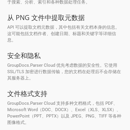
于搜索、分析、索引和各种数据处理任务。
从 PNG 文件中提取元数据
API 可以提取文档元数据，其中包括有关文档本身的信息。
这可能包括文档作者、创建日期、标题和关键字等详细信
息。
安全和隐私
GroupDocs.Parser Cloud 优先考虑数据的安全性。它使用
SSL/TLS 加密进行数据传输，您的文档在处理后不会存储在
其服务器上。
文件格式支持
GroupDocs.Parser Cloud 支持多种文档格式，包括 PDF、
Microsoft Word（DOC、DOCX）、Excel（XLS、XLSX）、
PowerPoint（PPT、PPTX）以及 JPEG、PNG、TIFF 等各种
图像格式。