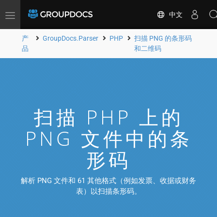
中文
Toggle
navigation
产
GroupDocs.Parser
PHP
扫描 PNG 的条形码
品
和二维码
扫描 PHP 上的
PNG 文件中的条
形码
解析 PNG 文件和 61 其他格式（例如发票、收据或财务
表）以扫描条形码。