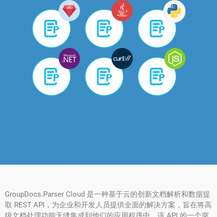
GroupDocs.Parser Cloud 是一种基于云的创新文档解析和数据提
取 REST API，为企业和开发人员提供全面的解决方案，旨在将高
级文档处理功能无缝集成到他们的应用程序中。该 API 的一个突