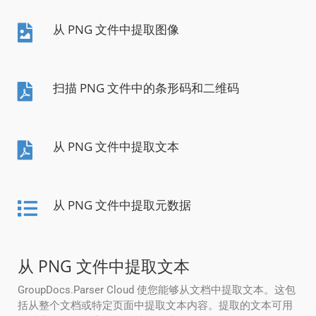
从 PNG 文件中提取图像
扫描 PNG 文件中的条形码和二维码
从 PNG 文件中提取文本
从 PNG 文件中提取元数据
从 PNG 文件中提取文本
GroupDocs.Parser Cloud 使您能够从文档中提取文本。这包
括从整个文档或特定页面中提取文本内容。提取的文本可用