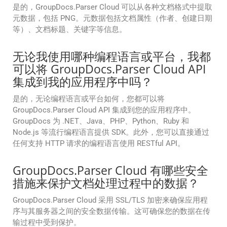
是的，GroupDocs.Parser Cloud 可以从各种文档格式中提取
元数据，包括 PNG。元数据包括文档属性（作者、创建日期
等）、文档标题、关键字等信息。
无论我使用哪种编程语言或平台，我都
可以将 GroupDocs.Parser Cloud API
集成到我的应用程序中吗？
是的，无论编程语言或平台如何，您都可以将
GroupDocs.Parser Cloud API 集成到您的应用程序中。
GroupDocs 为 .NET、Java、PHP、Python、Ruby 和
Node.js 等流行编程语言提供 SDK。此外，您可以直接通过
任何支持 HTTP 请求的编程语言使用 RESTful API。
GroupDocs.Parser Cloud 有哪些安全
措施来保护文档处理过程中的数据？
GroupDocs.Parser Cloud 采用 SSL/TLS 加密来确保应用程
序与其服务器之间的安全数据传输。这可确保您的数据在传
输过程中受到保护。