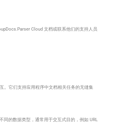
Docs.Parser Cloud 文档或联系他们的支持人员
ud）进行交互。它们支持应用程序中文档相关任务的无缝集
不同的数据类型，通常用于交互式目的，例如 URL