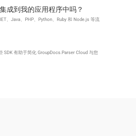
API 集成到我的应用程序中吗？
Java、PHP、Python、Ruby 和 Node.js 等流
 SDK 有助于简化 GroupDocs.Parser Cloud 与您