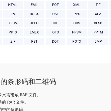
HTML
EML
POT
XML
TIF
JPG
DOCX
OST
PPS
XLA
XLSM
JPEG
GIF
ODS
XLSB
PPTX
EMLX
OTS
PPSM
PPTM
ZIP
PST
DOT
POTX
BMP
件中的条形码和二维码
只需拖放 RAR 文件。
的 RAR 文件。
文档中的条形码。