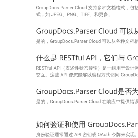
GroupDocs.Parser Cloud 支持多种文档格式，包
式，如 JPEG、PNG、TIFF、和更多。
GroupDocs.Parser Clou
是的，GroupDocs.Parser Cloud 
什么是 RESTful API，它们与 Gro
RESTful API（表述性状态传输）是一组用于设计网络应
交互。这些 API 使您能够以编程方式访问 GroupD
GroupDocs.Parser Cl
是的，GroupDocs.Parser Cloud 在
如何验证和使用 GroupDocs.Parse
身份验证通常通过 API 密钥或 OAuth 令牌来实