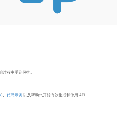
据在传输过程中受到保护。
/
)、
代码示例
以及帮助您开始有效集成和使用 API