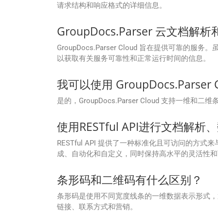
请求结构和响应格式的详细信息。
GroupDocs.Parser 云
GroupDocs.Parser Cloud 旨在提供可靠
以获取有关服务可靠性和正常运行时间的信息。
我可以使用 GroupDocs.Pars
是的，GroupDocs.Parser Cloud 支持一维和二
使用RESTful API进行文档
RESTful API 提供了一种标准化且可访问的方式
成、自动化和自定义，同时保持高水平的灵活性和
条形码和二维码有什么区别？
条形码是使用不同宽度线条的一维数据表示形式，通
链接、联系方式和营销。