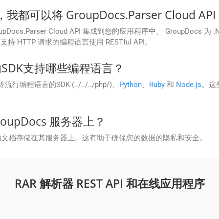
以将 GroupDocs.Parser Cloud 
arser Cloud API 集成到您的应用程序中。 GroupDocs 为 .NET、
HTTP 请求的编程语言使用 RESTful API。
ud提供的SDK支持哪些编程语言？
等流行编程语言的SDK (../../../php/)、
Python
、
Ruby
和
Node.js
。这些
upDocs 服务器上？
理后不会将您的文档存储在其服务器上。这有助于确保您的数据的隐私和安全。
RAR 解析器 REST API 和在线应用程序