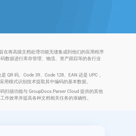
解决方案，旨在将高级文档处理功能无缝集成到他们的应用程序
形码数据进行库存管理、物流、资产跟踪等的各行业
码、Code 39、Code 128、EAN 还是 UPC，
像并采用模式识别技术提取其中编码的基本数据。
roupDocs.Parser Cloud 提供的其他
高工作效率并提高各种文档相关任务的准确性。