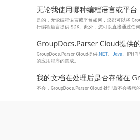
无论我使用哪种编程语言或平台，我都可
是的，无论编程语言或平台如何，您都可以将 GroupDocs.P
行编程语言提供 SDK。此外，您可以直接通过任何支持 
GroupDocs.Parser Clo
GroupDocs.Parser Cloud提供
.NET
、
Java
、[PHP]
的应用程序的集成。
我的文档在处理后是否存储在 Gro
不会，GroupDocs.Parser Cloud 处