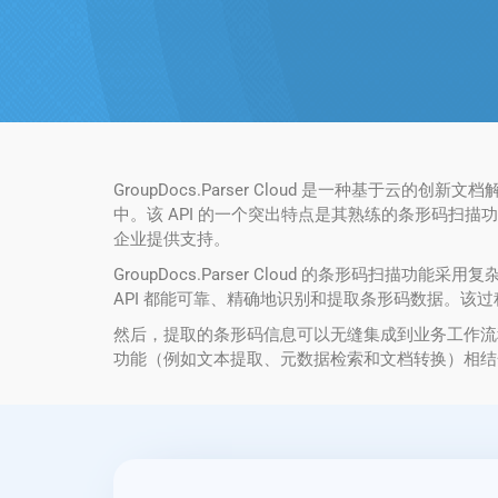
GroupDocs.Parser Cloud 是一种基于
中。该 API 的一个突出特点是其熟练的条形码
企业提供支持。
GroupDocs.Parser Cloud 的条形码扫描功
API 都能可靠、精确地识别和提取条形码数据。该
然后，提取的条形码信息可以无缝集成到业务工作流程中，
功能（例如文本提取、元数据检索和文档转换）相结