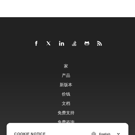
家
产品
新版本
价钱
文档
免费支持
免费咨询
博客
COOKIE NOTICE