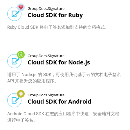
GroupDocs.Signature
Cloud SDK for Ruby
Ruby Cloud SDK 将电子签名添加到支持的文档格式。
GroupDocs.Signature
Cloud SDK for Node.js
适用于 Node.js 的 SDK，可使用我们基于云的文档电子签名
API 来提升您的应用程序。
GroupDocs.Signature
Cloud SDK for Android
Android Cloud SDK 在您的应用程序中快速、安全地对文档
进行电子签名。