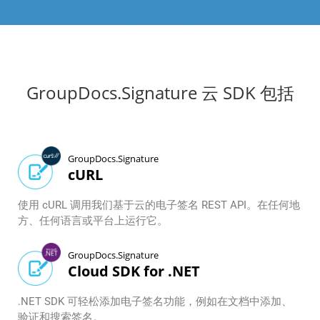
GroupDocs.Signature 云 SDK 包括
GroupDocs.Signature
cURL
使用 cURL 调用我们基于云的电子签名 REST API。在任何地
方、任何语言或平台上运行它。
GroupDocs.Signature
Cloud SDK for .NET
.NET SDK 可轻松添加电子签名功能，例如在文档中添加、
验证和搜索签名。