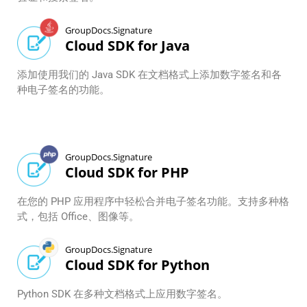
GroupDocs.Signature
Cloud SDK for Java
添加使用我们的 Java SDK 在文档格式上添加数字签名和各
种电子签名的功能。
GroupDocs.Signature
Cloud SDK for PHP
在您的 PHP 应用程序中轻松合并电子签名功能。支持多种格
式，包括 Office、图像等。
GroupDocs.Signature
Cloud SDK for Python
Python SDK 在多种文档格式上应用数字签名。